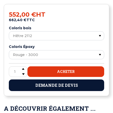
552,00 €
HT
662,40 €
TTC
Coloris bois
Coloris Époxy
ACHETER
DEMANDE DE DEVIS
A DÉCOUVRIR ÉGALEMENT ...