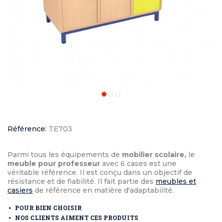
Référence:
TE703
Parmi tous les équipements de
mobilier scolaire,
le
meuble pour professeur
avec 6 cases est une
véritable référence. Il est conçu dans un objectif de
résistance et de fiabilité. Il fait partie des
meubles et
casiers
de référence en matière d'adaptabilité.
POUR BIEN CHOISIR
NOS CLIENTS AIMENT CES PRODUITS