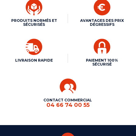
PRODUITS NORMÉS ET
AVANTAGES DES PRIX
SÉCURISÉS
DÉGRESSIFS
LIVRAISON RAPIDE
PAIEMENT 100%
SÉCURISÉ
CONTACT COMMERCIAL
04 66 74 00 55