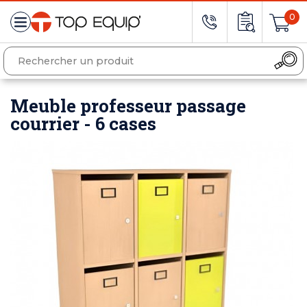
0
Meuble professeur passage
courrier - 6 cases