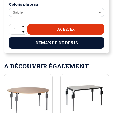
Coloris plateau
ACHETER
DEMANDE DE DEVIS
A DÉCOUVRIR ÉGALEMENT ...