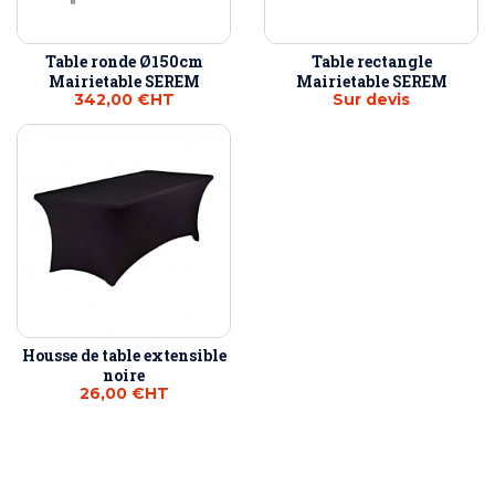
Table ronde Ø150cm
Table rectangle
Mairietable SEREM
Mairietable SEREM
342,00 €
HT
Sur devis
Housse de table extensible
noire
26,00 €
HT