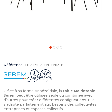
Référence:
TEPTM-P-EN-ENPT8
1
AN
Grâce à sa forme trapézoïdale, la
table Mairietable
Serem peut être utilisée seule ou combinée avec
d’autres pour créer différentes configurations. Elle
s’adapte parfaitement aux besoins des collectivités,
entreprises et espaces collectifs.