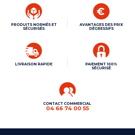
PRODUITS NORMÉS ET
AVANTAGES DES PRIX
SÉCURISÉS
DÉGRESSIFS
LIVRAISON RAPIDE
PAIEMENT 100%
SÉCURISÉ
CONTACT COMMERCIAL
04 66 74 00 55