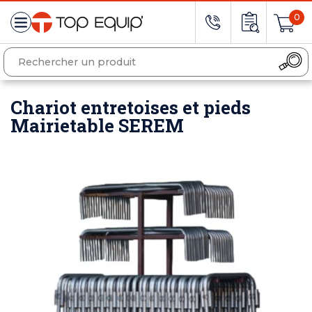
0
Chariot entretoises et pieds
Mairietable SEREM