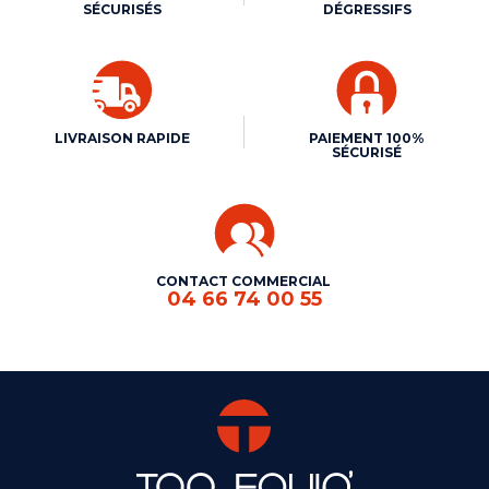
SÉCURISÉS
DÉGRESSIFS
LIVRAISON RAPIDE
PAIEMENT 100%
SÉCURISÉ
CONTACT COMMERCIAL
04 66 74 00 55