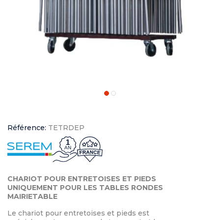
Référence:
TETRDEP
1
AN
CHARIOT POUR ENTRETOISES ET PIEDS
UNIQUEMENT POUR LES TABLES RONDES
MAIRIETABLE
Le chariot pour entretoises et pieds est