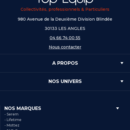
Collectivités, professionnels & Particuliers
980 Avenue de la Deuxième Division Blindée
30133 LES ANGLES
04 66 74 00 55
Nous contacter
A PROPOS
NOS UNIVERS
NOS MARQUES
- Serem
- Lifetime
- Mottez