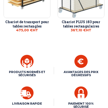
Chariot de transport pour
Chariot PLUS 183 pour
tables rectangles
tables rectangulaires
475,00 €
HT
367,10 €
HT
PRODUITS NORMÉS ET
AVANTAGES DES PRIX
SÉCURISÉS
DÉGRESSIFS
LIVRAISON RAPIDE
PAIEMENT 100%
SÉCURISÉ