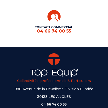
CONTACT COMMERCIAL
04 66 74 00 55
Collectivités, professionnels & Particuliers
980 Avenue de la Deuxième Division Blindée
30133 LES ANGLES
04 66 74 00 55