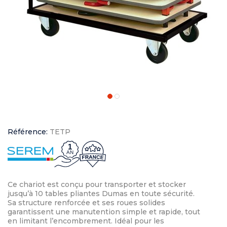
Référence:
TETP
1
AN
Ce chariot est conçu pour transporter et stocker
jusqu’à 10 tables pliantes Dumas en toute sécurité.
Sa structure renforcée et ses roues solides
garantissent une manutention simple et rapide, tout
en limitant l’encombrement. Idéal pour les