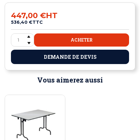
447,00 €
HT
536,40 €
TTC
ACHETER
DEMANDE DE DEVIS
Vous aimerez aussi