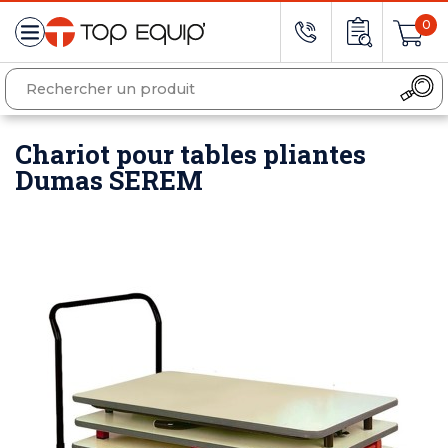
0
Chariot pour tables pliantes
Dumas SEREM