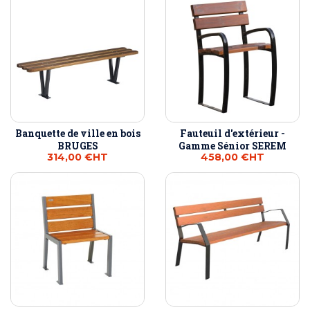
Banquette de ville en bois
Fauteuil d'extérieur -
BRUGES
Gamme Sénior SEREM
314,00 €
HT
458,00 €
HT