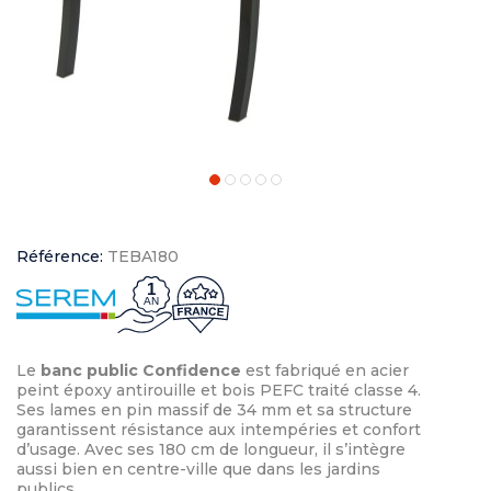
Référence:
TEBA180
1
AN
Le
banc public Confidence
est fabriqué en acier
peint époxy antirouille et bois PEFC traité classe 4.
Ses lames en pin massif de 34 mm et sa structure
garantissent résistance aux intempéries et confort
d’usage. Avec ses 180 cm de longueur, il s’intègre
aussi bien en centre-ville que dans les jardins
publics.