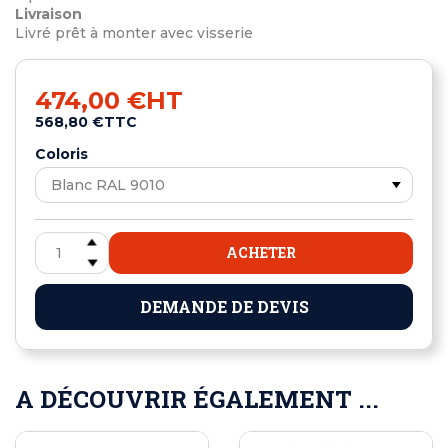
Livraison
Livré prêt à monter avec visserie
474,00 €
HT
568,80 €
TTC
Coloris
ACHETER
DEMANDE DE DEVIS
A DÉCOUVRIR ÉGALEMENT ...