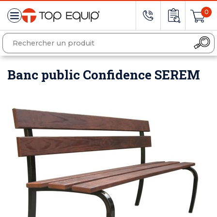
0
Banc public Confidence SEREM