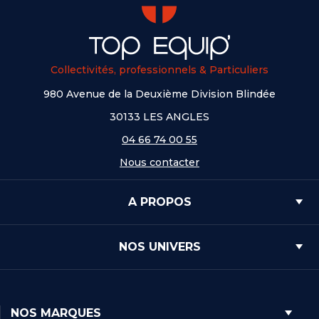
Collectivités, professionnels & Particuliers
980 Avenue de la Deuxième Division Blindée
30133 LES ANGLES
04 66 74 00 55
Nous contacter
A PROPOS
NOS UNIVERS
NOS MARQUES