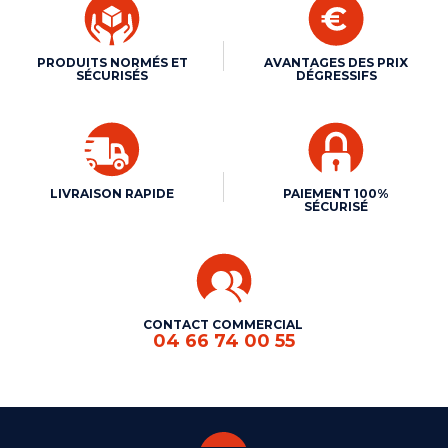
PRODUITS NORMÉS ET
AVANTAGES DES PRIX
SÉCURISÉS
DÉGRESSIFS
LIVRAISON RAPIDE
PAIEMENT 100%
SÉCURISÉ
CONTACT COMMERCIAL
04 66 74 00 55