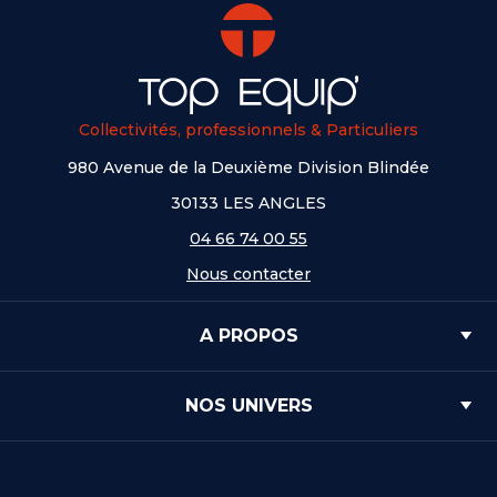
Collectivités, professionnels & Particuliers
980 Avenue de la Deuxième Division Blindée
30133 LES ANGLES
04 66 74 00 55
Nous contacter
A PROPOS
NOS UNIVERS