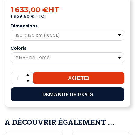
1 633,00 €
HT
1 959,60 €
TTC
Dimensions
Coloris
ACHETER
DEMANDE DE DEVIS
A DÉCOUVRIR ÉGALEMENT ...