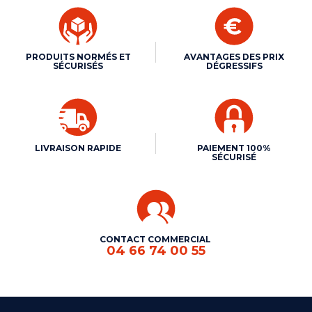
PRODUITS NORMÉS ET
AVANTAGES DES PRIX
SÉCURISÉS
DÉGRESSIFS
LIVRAISON RAPIDE
PAIEMENT 100%
SÉCURISÉ
CONTACT COMMERCIAL
04 66 74 00 55