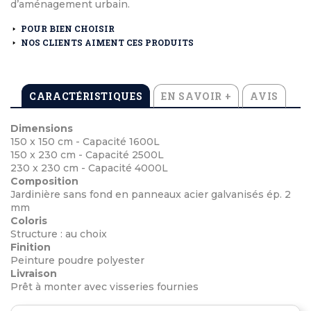
d’aménagement urbain.
POUR BIEN CHOISIR
NOS CLIENTS AIMENT CES PRODUITS
CARACTÉRISTIQUES
EN SAVOIR +
AVIS
Dimensions
150 x 150 cm - Capacité 1600L
150 x 230 cm - Capacité 2500L
230 x 230 cm - Capacité 4000L
Composition
Jardinière sans fond en panneaux acier galvanisés ép. 2
mm
Coloris
Structure : au choix
Finition
Peinture poudre polyester
Livraison
Prêt à monter avec visseries fournies