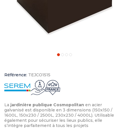
Référence:
TEJCO1515
1
AN
La
jardinière publique Cosmopolitan
en acier
galvanisé est disponible en 3 dimensions (150x150 /
1600L, 150x230 / 2500L, 230x230 / 4000L). Utilisable
également pour sécuriser les lieux publics, elle
s’intègre parfaitement à tous les projets