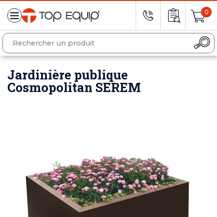
0
Jardinière publique
Cosmopolitan SEREM