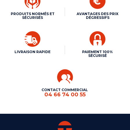
PRODUITS NORMÉS ET
AVANTAGES DES PRIX
SÉCURISÉS
DÉGRESSIFS
LIVRAISON RAPIDE
PAIEMENT 100%
SÉCURISÉ
CONTACT COMMERCIAL
04 66 74 00 55