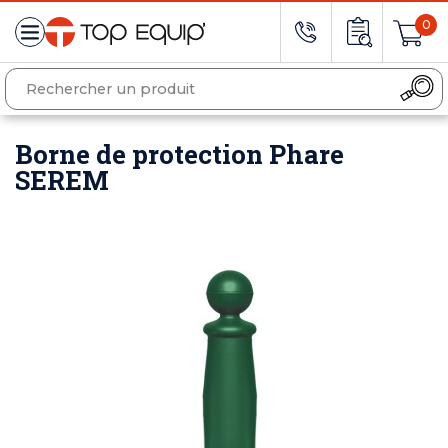
0
Borne de protection Phare
SEREM