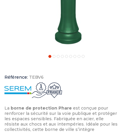
Référence:
TEBV6
1
AN
La
borne de protection Phare
est conçue pour
renforcer la sécurité sur la voie publique et protéger
les espaces sensibles. Fabriquée en acier, elle
résiste aux chocs et aux intempéries. Idéale pour les
collectivités, cette borne de ville s’intègre