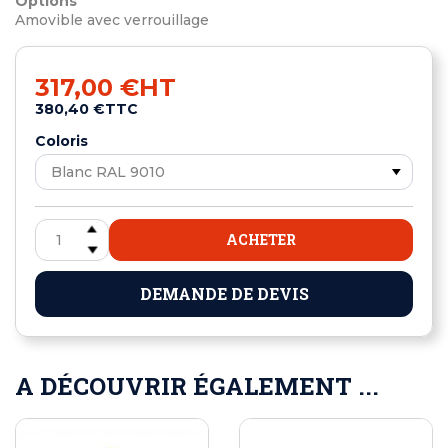
Options
Amovible avec verrouillage
317,00 €
HT
380,40 €
TTC
Coloris
ACHETER
DEMANDE DE DEVIS
A DÉCOUVRIR ÉGALEMENT ...