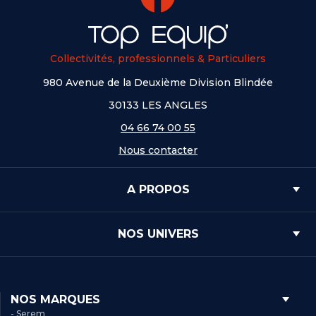
Collectivités, professionnels & Particuliers
980 Avenue de la Deuxième Division Blindée
30133 LES ANGLES
04 66 74 00 55
Nous contacter
A PROPOS
NOS UNIVERS
NOS MARQUES
- Serem