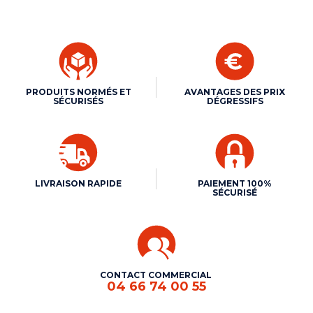
PRODUITS NORMÉS ET
AVANTAGES DES PRIX
SÉCURISÉS
DÉGRESSIFS
LIVRAISON RAPIDE
PAIEMENT 100%
SÉCURISÉ
CONTACT COMMERCIAL
04 66 74 00 55