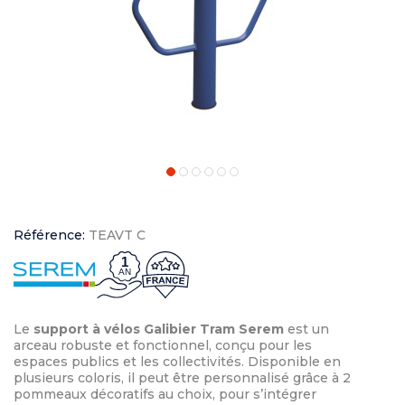
Référence:
TEAVT C
1
AN
Le
support à vélos Galibier Tram Serem
est un
arceau robuste et fonctionnel, conçu pour les
espaces publics et les collectivités. Disponible en
plusieurs coloris, il peut être personnalisé grâce à 2
pommeaux décoratifs au choix, pour s’intégrer