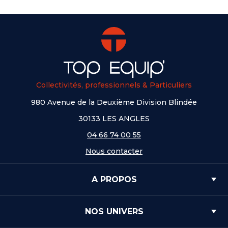
Collectivités, professionnels & Particuliers
980 Avenue de la Deuxième Division Blindée
30133 LES ANGLES
04 66 74 00 55
Nous contacter
A PROPOS
NOS UNIVERS