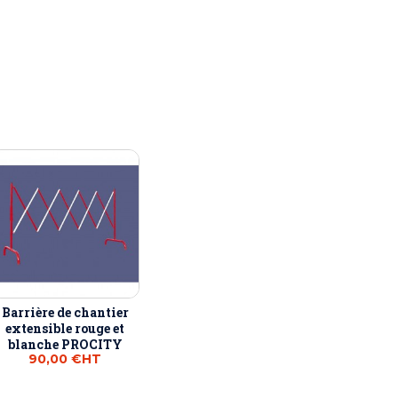
Barrière de chantier
extensible rouge et
blanche PROCITY
90,00 €
HT