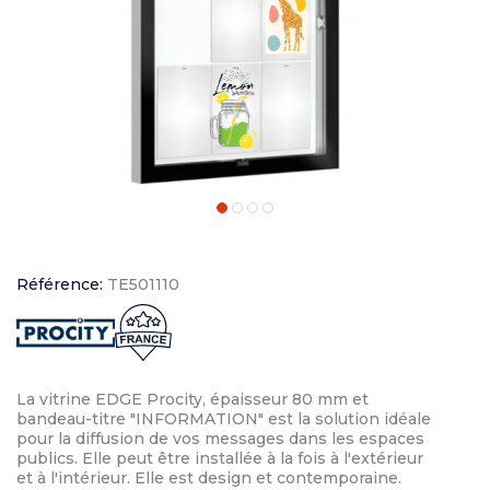
Référence:
TE501110
La vitrine EDGE Procity, épaisseur 80 mm et
bandeau-titre "INFORMATION" est la solution idéale
pour la diffusion de vos messages dans les espaces
publics. Elle peut être installée à la fois à l'extérieur
et à l'intérieur. Elle est design et contemporaine.