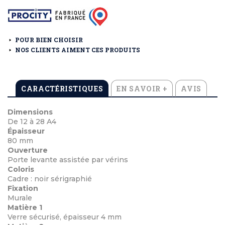
POUR BIEN CHOISIR
NOS CLIENTS AIMENT CES PRODUITS
CARACTÉRISTIQUES
EN SAVOIR +
AVIS
Dimensions
De 12 à 28 A4
Épaisseur
80 mm
Ouverture
Porte levante assistée par vérins
Coloris
Cadre : noir sérigraphié
Fixation
Murale
Matière 1
Verre sécurisé, épaisseur 4 mm