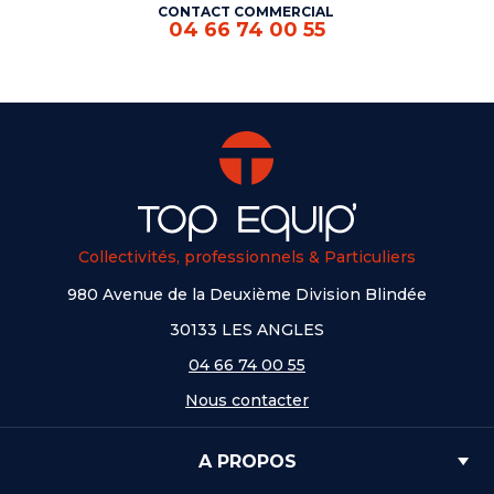
CONTACT COMMERCIAL
04 66 74 00 55
Collectivités, professionnels & Particuliers
980 Avenue de la Deuxième Division Blindée
30133 LES ANGLES
04 66 74 00 55
Nous contacter
A PROPOS