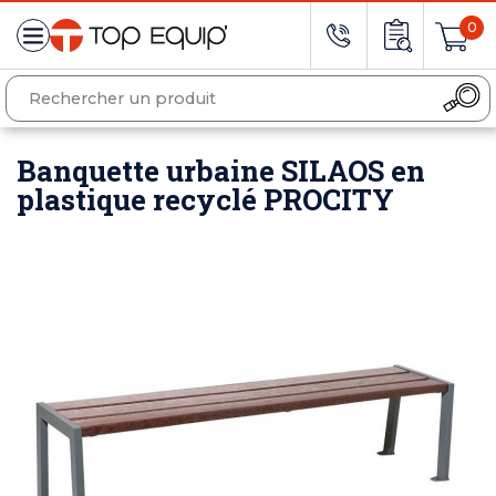
0
Banquette urbaine SILAOS en
plastique recyclé PROCITY