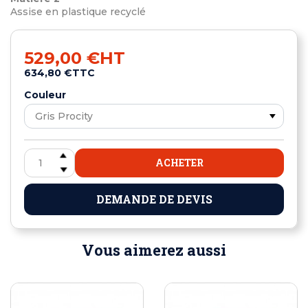
Assise en plastique recyclé
529,00 €
HT
634,80 €
TTC
Couleur
ACHETER
DEMANDE DE DEVIS
Vous aimerez aussi