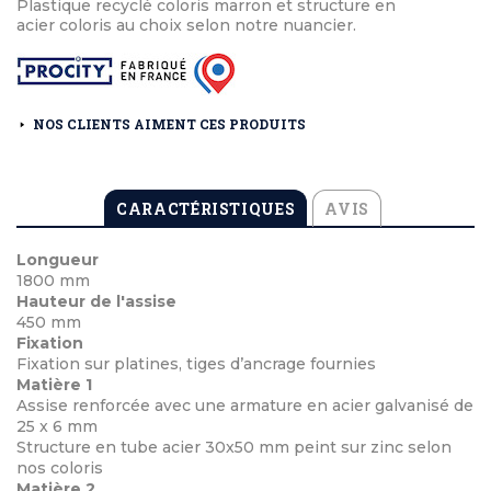
Plastique recyclé coloris marron et structure en
acier coloris au choix selon notre nuancier.
NOS CLIENTS AIMENT CES PRODUITS
CARACTÉRISTIQUES
AVIS
Longueur
1800 mm
Hauteur de l'assise
450 mm
Fixation
Fixation sur platines, tiges d’ancrage fournies
Matière 1
Assise renforcée avec une armature en acier galvanisé de
25 x 6 mm
Structure en tube acier 30x50 mm peint sur zinc selon
nos coloris
Matière 2