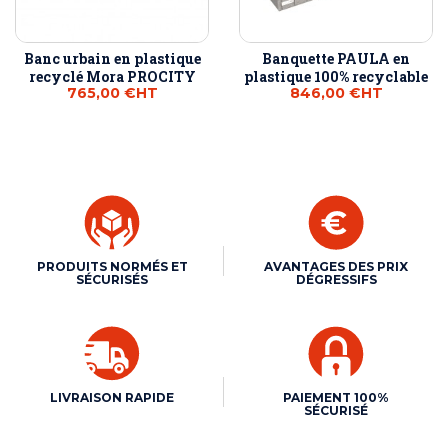
Banc urbain en plastique
Banquette PAULA en
recyclé Mora PROCITY
plastique 100% recyclable
765,00 €
HT
846,00 €
HT
PRODUITS NORMÉS ET
AVANTAGES DES PRIX
SÉCURISÉS
DÉGRESSIFS
LIVRAISON RAPIDE
PAIEMENT 100%
SÉCURISÉ