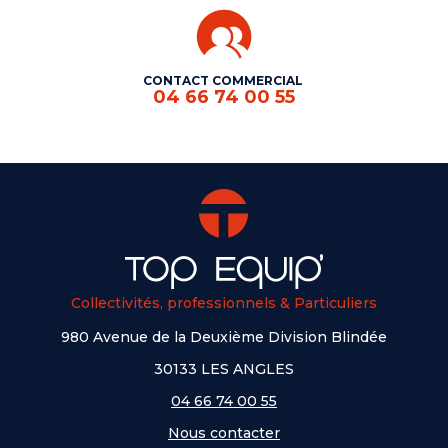
CONTACT COMMERCIAL
04 66 74 00 55
Collectivités, professionnels & Particuliers
980 Avenue de la Deuxième Division Blindée
30133 LES ANGLES
04 66 74 00 55
Nous contacter