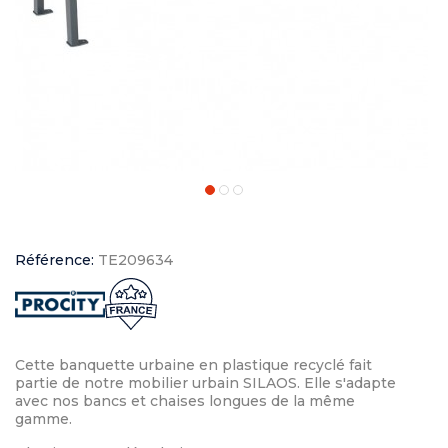
Référence:
TE209634
Cette banquette urbaine en plastique recyclé fait
partie de notre mobilier urbain SILAOS. Elle s'adapte
avec nos bancs et chaises longues de la même
gamme.