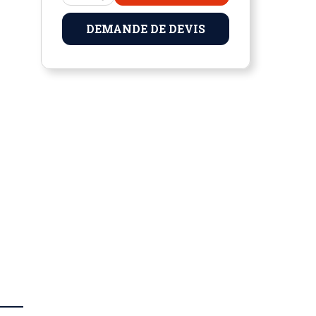
DEMANDE DE DEVIS