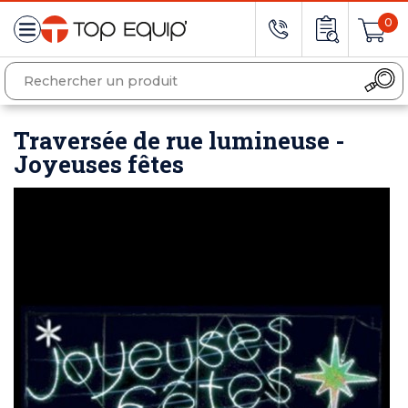
0
Traversée de rue lumineuse -
Joyeuses fêtes