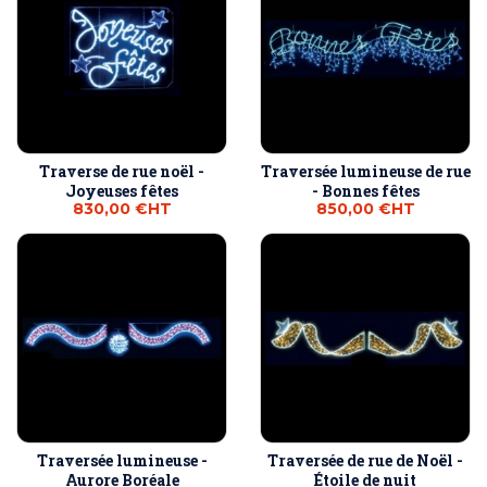
Traverse de rue noël -
Traversée lumineuse de rue
Joyeuses fêtes
- Bonnes fêtes
830,00 €
HT
850,00 €
HT
Traversée lumineuse -
Traversée de rue de Noël -
Aurore Boréale
Étoile de nuit