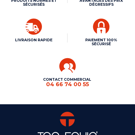
PRODUITS NORMÉS ET
AVANTAGES DES PRIX
SÉCURISÉS
DÉGRESSIFS
LIVRAISON RAPIDE
PAIEMENT 100%
SÉCURISÉ
CONTACT COMMERCIAL
04 66 74 00 55