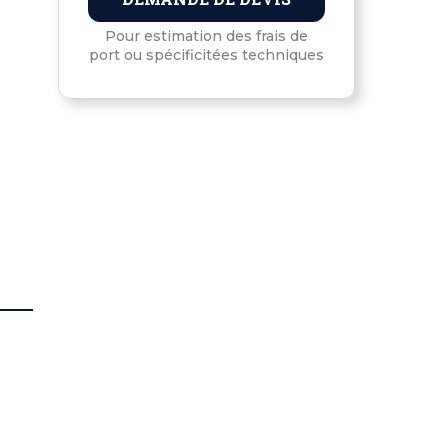
Pour estimation des frais de
port ou spécificitées techniques