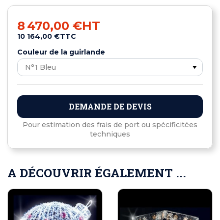
8 470,00 €
HT
10 164,00 €
TTC
Couleur de la guirlande
DEMANDE DE DEVIS
Pour estimation des frais de port ou spécificitées
techniques
A DÉCOUVRIR ÉGALEMENT ...