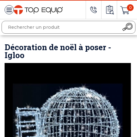
0
Décoration de noël à poser -
Igloo