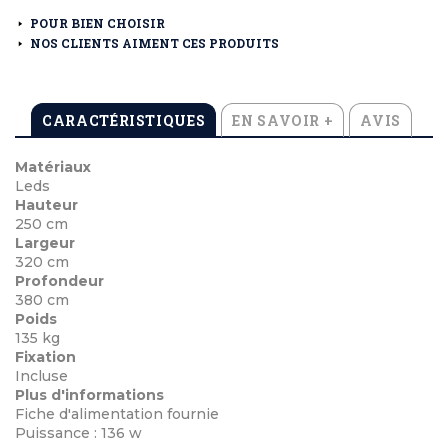
POUR BIEN CHOISIR
NOS CLIENTS AIMENT CES PRODUITS
CARACTÉRISTIQUES
EN SAVOIR +
AVIS
Matériaux
Leds
Hauteur
250 cm
Largeur
320 cm
Profondeur
380 cm
Poids
135 kg
Fixation
Incluse
Plus d'informations
Fiche d'alimentation fournie
Puissance : 136 w