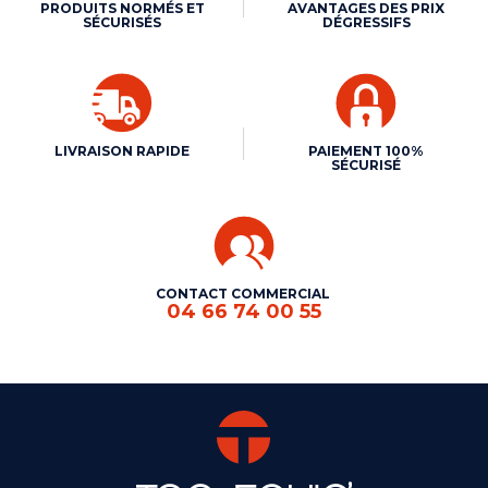
PRODUITS NORMÉS ET
AVANTAGES DES PRIX
SÉCURISÉS
DÉGRESSIFS
LIVRAISON RAPIDE
PAIEMENT 100%
SÉCURISÉ
CONTACT COMMERCIAL
04 66 74 00 55