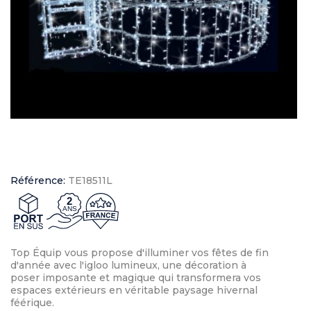
Référence:
TE18511L
2
ANS
Top Équip vous propose d'illuminer vos fêtes de fin
d'année avec l'igloo lumineux, une décoration à
poser imposante et magique qui transformera vos
espaces extérieurs en véritable paysage hivernal
féérique.