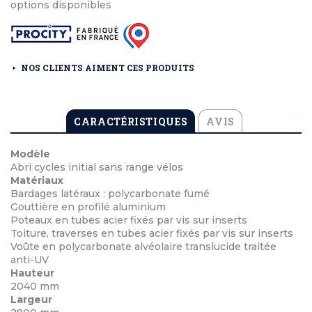
options disponibles
NOS CLIENTS AIMENT CES PRODUITS
CARACTÉRISTIQUES
AVIS
Modèle
Abri cycles initial sans range vélos
Matériaux
Bardages latéraux : polycarbonate fumé
Gouttière en profilé aluminium
Poteaux en tubes acier fixés par vis sur inserts
Toiture, traverses en tubes acier fixés par vis sur inserts
Voûte en polycarbonate alvéolaire translucide traitée
anti-UV
Hauteur
2040 mm
Largeur