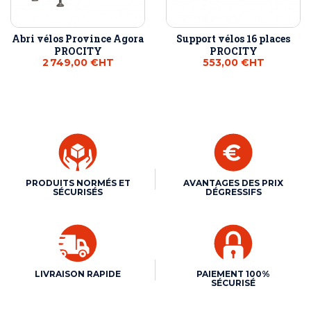
Abri vélos Province Agora
Support vélos 16 places
PROCITY
PROCITY
2 749,00 €
HT
553,00 €
HT
PRODUITS NORMÉS ET
AVANTAGES DES PRIX
SÉCURISÉS
DÉGRESSIFS
LIVRAISON RAPIDE
PAIEMENT 100%
SÉCURISÉ