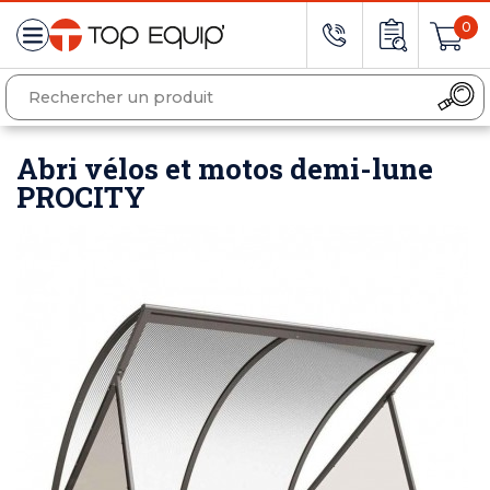
0
Abri vélos et motos demi-lune
PROCITY