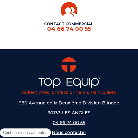
CONTACT COMMERCIAL
04 66 74 00 55
Collectivités, professionnels & Particuliers
980 Avenue de la Deuxième Division Blindée
30133 LES ANGLES
04 66 74 00 55
Nous contacter