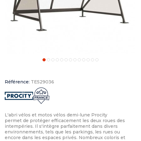
Référence:
TE529036
L'abri vélos et motos vélos demi-lune Procity
permet de protéger efficacement les deux roues des
intempéries. Il s'intègre parfaitement dans divers
environnements, tels que les parkings, les rues ou
encore dans les espaces privés. Nombreux coloris et