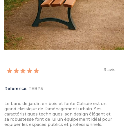
3 avis
Référence:
TEBP5
Le banc de jardin en bois et fonte Colisée est un
grand classique de l’aménagement urbain. Ses
caractéristiques techniques, son design élégant et
sa robustesse font de lui un équipement idéal pour
équiper les espaces publics et professionnels.