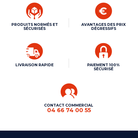
PRODUITS NORMÉS ET
AVANTAGES DES PRIX
SÉCURISÉS
DÉGRESSIFS
LIVRAISON RAPIDE
PAIEMENT 100%
SÉCURISÉ
CONTACT COMMERCIAL
04 66 74 00 55