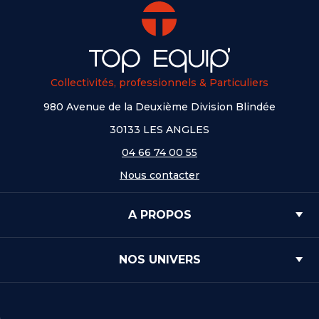
Collectivités, professionnels & Particuliers
980 Avenue de la Deuxième Division Blindée
30133 LES ANGLES
04 66 74 00 55
Nous contacter
A PROPOS
NOS UNIVERS