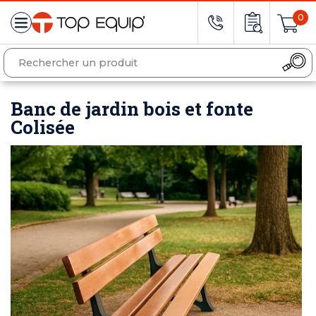
0
Banc de jardin bois et fonte
Colisée