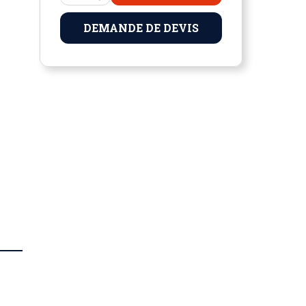
DEMANDE DE DEVIS