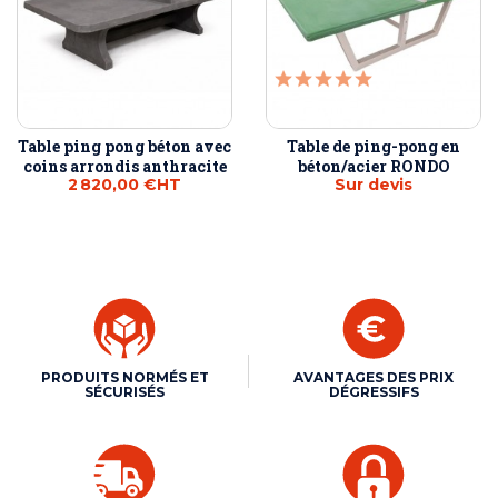
Table ping pong béton avec
Table de ping-pong en
coins arrondis anthracite
béton/acier RONDO
2 820,00 €
HT
Sur devis
PRODUITS NORMÉS ET
AVANTAGES DES PRIX
SÉCURISÉS
DÉGRESSIFS