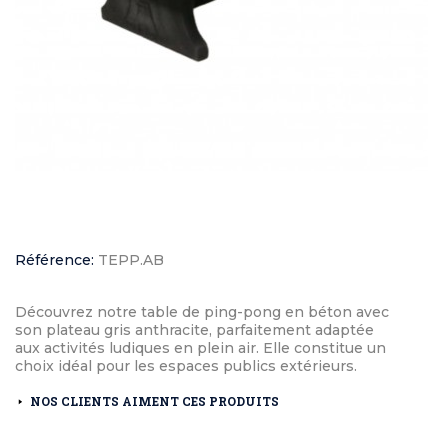
Référence:
TEPP.AB
Découvrez notre table de ping-pong en béton avec
son plateau gris anthracite, parfaitement adaptée
aux activités ludiques en plein air. Elle constitue un
choix idéal pour les espaces publics extérieurs.
NOS CLIENTS AIMENT CES PRODUITS