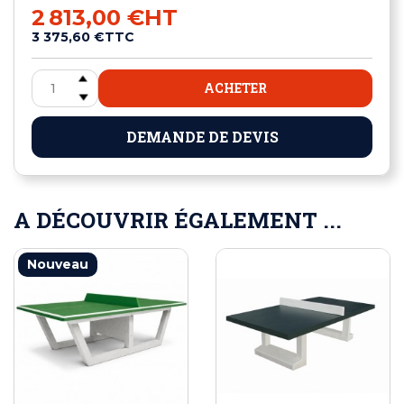
2 813,00 €
HT
3 375,60 €
TTC
ACHETER
DEMANDE DE DEVIS
A DÉCOUVRIR ÉGALEMENT ...
Nouveau