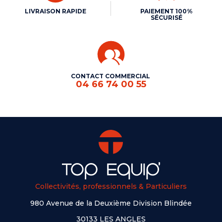
LIVRAISON RAPIDE
PAIEMENT 100%
SÉCURISÉ
CONTACT COMMERCIAL
04 66 74 00 55
Collectivités, professionnels & Particuliers
980 Avenue de la Deuxième Division Blindée
30133 LES ANGLES