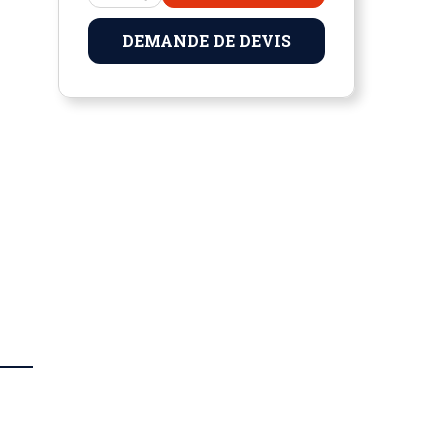
DEMANDE DE DEVIS