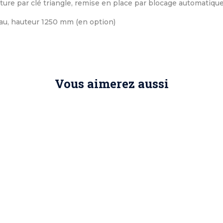
rture par clé triangle, remise en place par blocage automatiqu
au, hauteur 1250 mm (en option)
Vous aimerez aussi