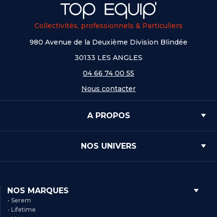
Collectivités, professionnels & Particuliers
980 Avenue de la Deuxième Division Blindée
30133 LES ANGLES
04 66 74 00 55
Nous contacter
A PROPOS
NOS UNIVERS
NOS MARQUES
- Serem
- Lifetime