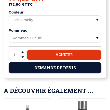
172,80 €
TTC
Couleur
Pommeau
ACHETER
DEMANDE DE DEVIS
A DÉCOUVRIR ÉGALEMENT ...