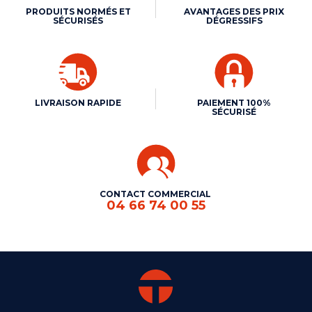
PRODUITS NORMÉS ET
AVANTAGES DES PRIX
SÉCURISÉS
DÉGRESSIFS
LIVRAISON RAPIDE
PAIEMENT 100%
SÉCURISÉ
CONTACT COMMERCIAL
04 66 74 00 55