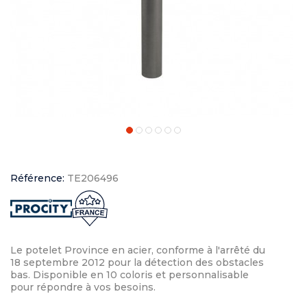
Référence:
TE206496
Le potelet Province en acier, conforme à l'arrêté du
18 septembre 2012 pour la détection des obstacles
bas. Disponible en 10 coloris et personnalisable
pour répondre à vos besoins.