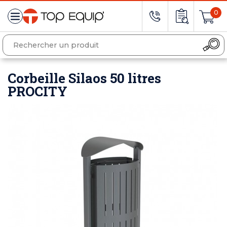
0
Corbeille Silaos 50 litres
PROCITY