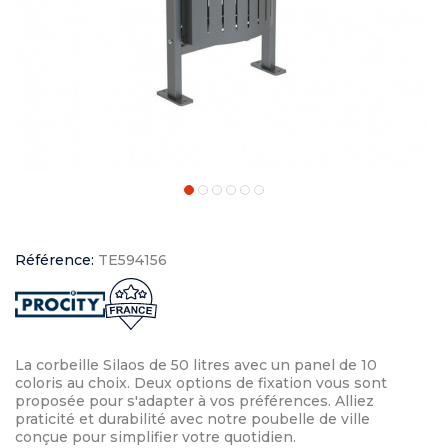
Référence:
TE594156
La corbeille Silaos de 50 litres avec un panel de 10
coloris au choix. Deux options de fixation vous sont
proposée pour s'adapter à vos préférences. Alliez
praticité et durabilité avec notre poubelle de ville
conçue pour simplifier votre quotidien.