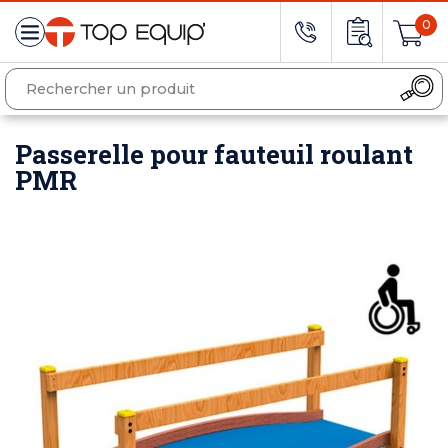
0
Passerelle pour fauteuil roulant
PMR