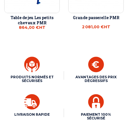
Table de jeu Les petits
Grande passerelle PMR
chevaux PMR
2 081,00 €
HT
864,00 €
HT
PRODUITS NORMÉS ET
AVANTAGES DES PRIX
SÉCURISÉS
DÉGRESSIFS
LIVRAISON RAPIDE
PAIEMENT 100%
SÉCURISÉ