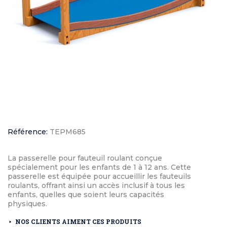
Référence:
TEPM685
La passerelle pour fauteuil roulant conçue
spécialement pour les enfants de 1 à 12 ans. Cette
passerelle est équipée pour accueillir les fauteuils
roulants, offrant ainsi un accès inclusif à tous les
enfants, quelles que soient leurs capacités
physiques.
NOS CLIENTS AIMENT CES PRODUITS