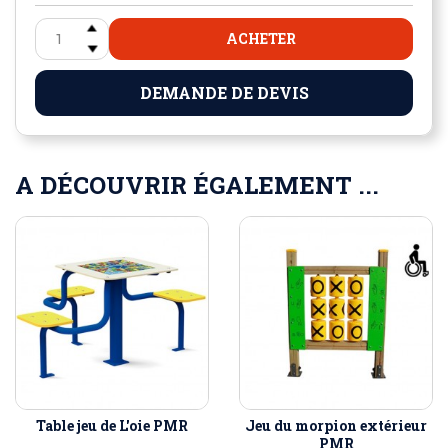
ACHETER
DEMANDE DE DEVIS
A DÉCOUVRIR ÉGALEMENT ...
Table jeu de L'oie PMR
Jeu du morpion extérieur
PMR