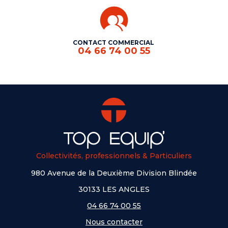
CONTACT COMMERCIAL
04 66 74 00 55
Collectivités, professionnels & Particuliers
980 Avenue de la Deuxième Division Blindée
30133 LES ANGLES
04 66 74 00 55
Nous contacter