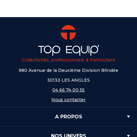
Collectivités, professionnels & Particuliers
980 Avenue de la Deuxième Division Blindée
30133 LES ANGLES
04 66 74 00 55
Nous contacter
A PROPOS
NOS UNIVERS