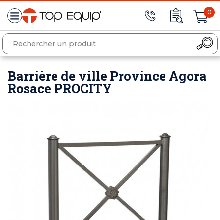
0
Barrière de ville Province Agora
Rosace PROCITY