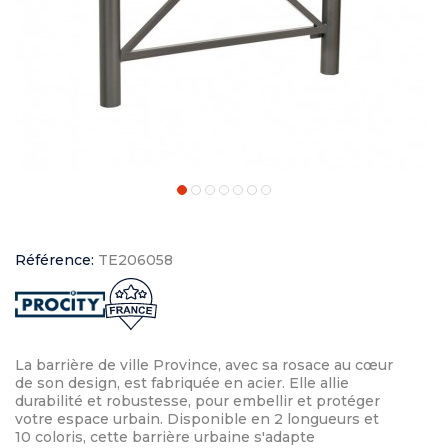
Référence:
TE206058
La barrière de ville Province, avec sa rosace au cœur
de son design, est fabriquée en acier. Elle allie
durabilité et robustesse, pour embellir et protéger
votre espace urbain. Disponible en 2 longueurs et
10 coloris, cette barrière urbaine s'adapte