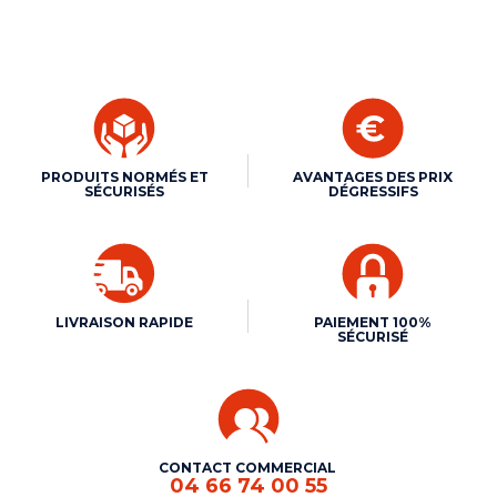
PRODUITS NORMÉS ET
AVANTAGES DES PRIX
SÉCURISÉS
DÉGRESSIFS
LIVRAISON RAPIDE
PAIEMENT 100%
SÉCURISÉ
CONTACT COMMERCIAL
04 66 74 00 55