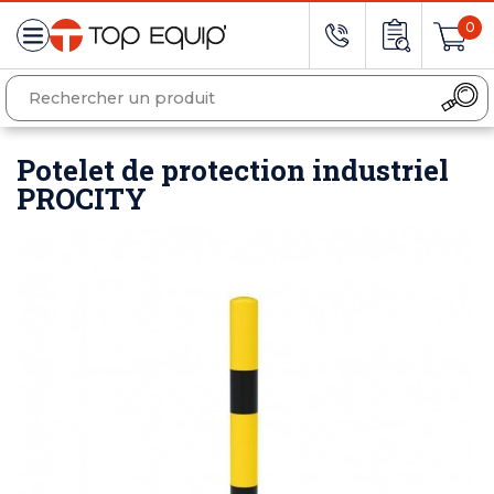
0
Potelet de protection industriel
PROCITY