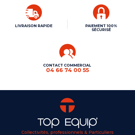
LIVRAISON RAPIDE
PAIEMENT 100%
SÉCURISÉ
CONTACT COMMERCIAL
04 66 74 00 55
Collectivités, professionnels & Particuliers