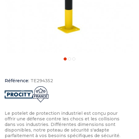
Référence:
TE294352
Le potelet de protection industriel est conçu pour
offrir une défense contre les chocs et les collisions
dans vos industries. Différentes dimensions sont
disponibles, notre poteau de sécurité s'adapte
parfaitement à vos besoins spécifiques de sécurité.