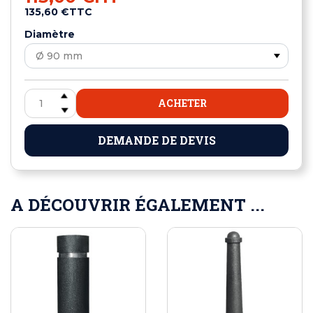
135,60 €
TTC
Diamètre
ACHETER
DEMANDE DE DEVIS
A DÉCOUVRIR ÉGALEMENT ...