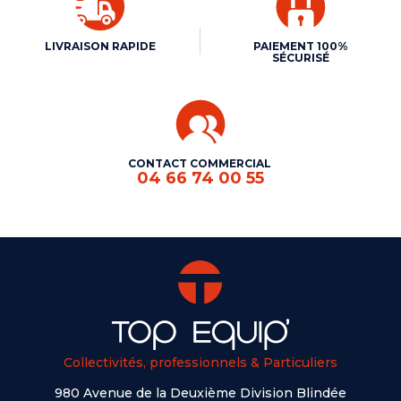
LIVRAISON RAPIDE
PAIEMENT 100%
SÉCURISÉ
CONTACT COMMERCIAL
04 66 74 00 55
Collectivités, professionnels & Particuliers
980 Avenue de la Deuxième Division Blindée