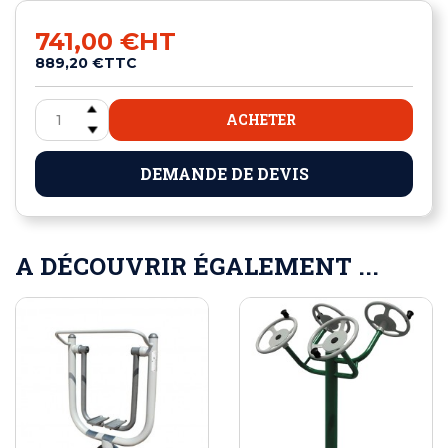
741,00 €
HT
889,20 €
TTC
ACHETER
DEMANDE DE DEVIS
A DÉCOUVRIR ÉGALEMENT ...