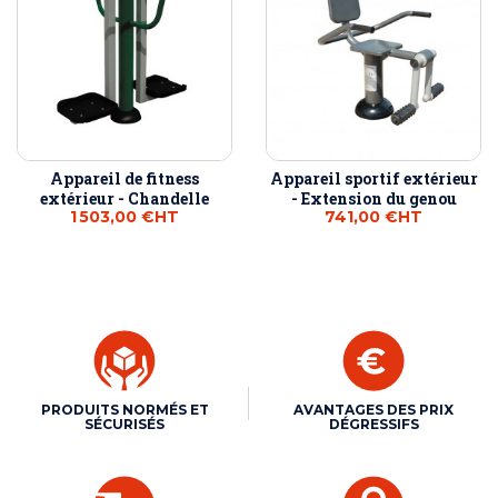
Appareil de fitness
Appareil sportif extérieur
extérieur - Chandelle
- Extension du genou
1 503,00 €
HT
741,00 €
HT
PRODUITS NORMÉS ET
AVANTAGES DES PRIX
SÉCURISÉS
DÉGRESSIFS