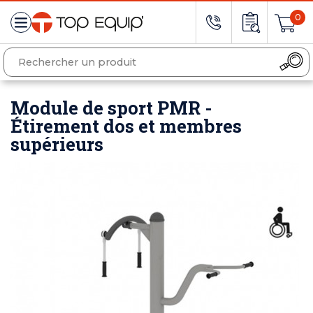
0
Module de sport PMR -
Étirement dos et membres
supérieurs