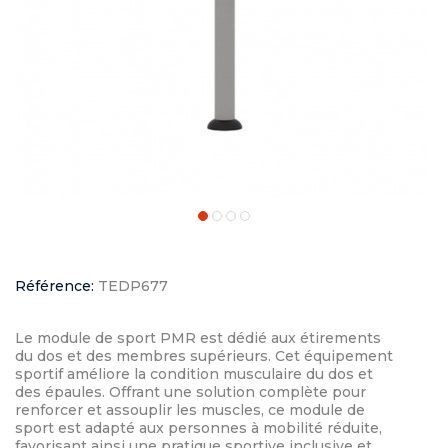
Référence:
TEDP677
Le module de sport PMR est dédié aux étirements
du dos et des membres supérieurs. Cet équipement
sportif améliore la condition musculaire du dos et
des épaules. Offrant une solution complète pour
renforcer et assouplir les muscles, ce module de
sport est adapté aux personnes à mobilité réduite,
favorisant ainsi une pratique sportive inclusive et