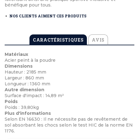
bénéfique pour tous.
NOS CLIENTS AIMENT CES PRODUITS
CARACTÉRISTIQUES
AVIS
Matériaux
Acier peint à la poudre
Dimensions
Hauteur : 2185 mm
Largeur : 860 mm
Longueur : 1360 mm
Autre dimension
Surface d'impact : 14,89 m²
Poids
Poids : 39,80kg
Plus d'informations
Selon EN 16630 : Il ne nécessite pas de revêtement de
sol absorbant les chocs selon le test HIC de la norme EN
1176.