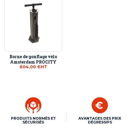
Borne de gonflage vélo
Amsterdam PROCITY
604,00 €
HT
PRODUITS NORMÉS ET
AVANTAGES DES PRIX
SÉCURISÉS
DÉGRESSIFS