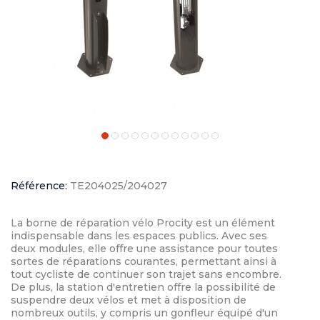
Référence:
TE204025/204027
La borne de réparation vélo Procity est un élément
indispensable dans les espaces publics. Avec ses
deux modules, elle offre une assistance pour toutes
sortes de réparations courantes, permettant ainsi à
tout cycliste de continuer son trajet sans encombre.
De plus, la station d'entretien offre la possibilité de
suspendre deux vélos et met à disposition de
nombreux outils, y compris un gonfleur équipé d'un