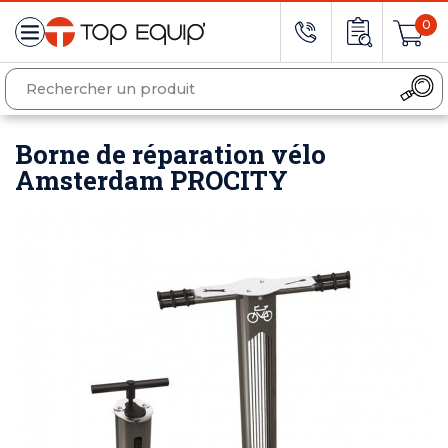
0
Borne de réparation vélo
Amsterdam PROCITY