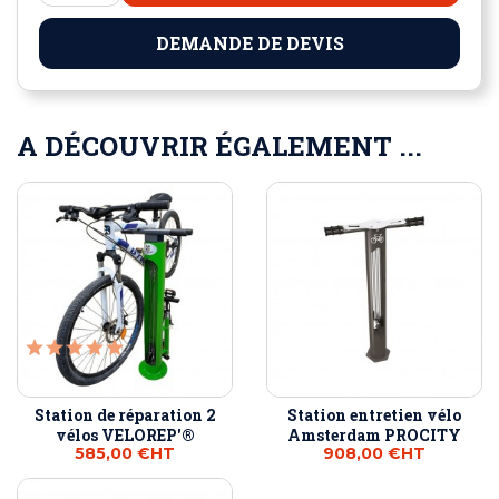
DEMANDE DE DEVIS
A DÉCOUVRIR ÉGALEMENT ...
Station de réparation 2
Station entretien vélo
vélos VELOREP'®
Amsterdam PROCITY
585,00 €
HT
908,00 €
HT