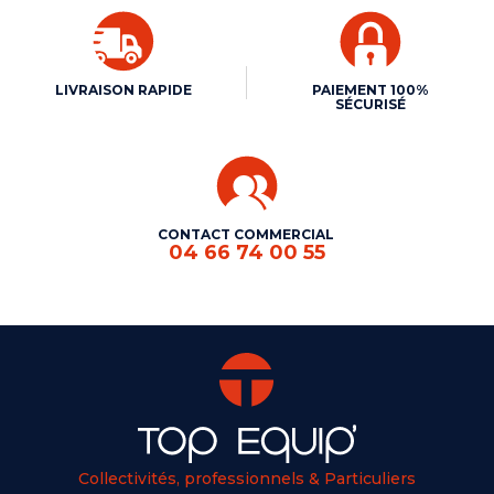
LIVRAISON RAPIDE
PAIEMENT 100%
SÉCURISÉ
CONTACT COMMERCIAL
04 66 74 00 55
Collectivités, professionnels & Particuliers