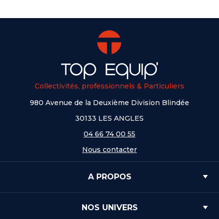
Collectivités, professionnels & Particuliers
980 Avenue de la Deuxième Division Blindée
30133 LES ANGLES
04 66 74 00 55
Nous contacter
A PROPOS
NOS UNIVERS