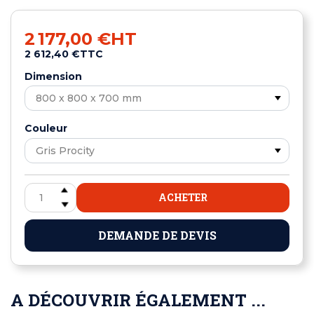
2 177,00 €
HT
2 612,40 €
TTC
Dimension
Couleur
ACHETER
DEMANDE DE DEVIS
A DÉCOUVRIR ÉGALEMENT ...