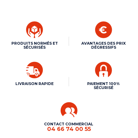
PRODUITS NORMÉS ET
AVANTAGES DES PRIX
SÉCURISÉS
DÉGRESSIFS
LIVRAISON RAPIDE
PAIEMENT 100%
SÉCURISÉ
CONTACT COMMERCIAL
04 66 74 00 55