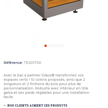
Référence:
TE201730
Avec le bac à palmier Silaos® transformez vos
espaces verts ! 10 coloris proposés, ainsi que 2
longueurs et 2 finitions du bois pour plus de
personnalisation. Robuste avec intérieur en tôle
galva et ses pieds réglables pour une installation
facile.
NOS CLIENTS AIMENT CES PRODUITS