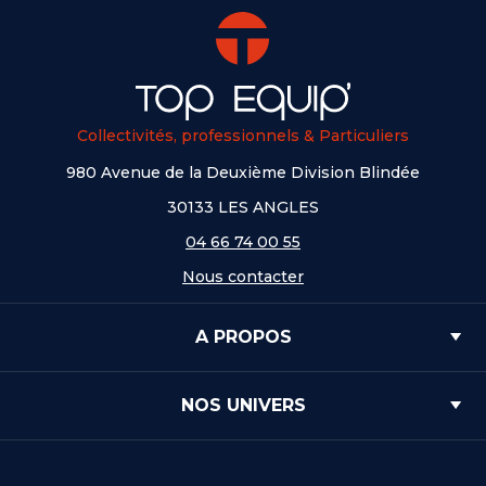
Collectivités, professionnels & Particuliers
980 Avenue de la Deuxième Division Blindée
30133 LES ANGLES
04 66 74 00 55
Nous contacter
A PROPOS
NOS UNIVERS