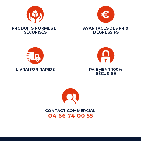
PRODUITS NORMÉS ET
AVANTAGES DES PRIX
SÉCURISÉS
DÉGRESSIFS
LIVRAISON RAPIDE
PAIEMENT 100%
SÉCURISÉ
CONTACT COMMERCIAL
04 66 74 00 55