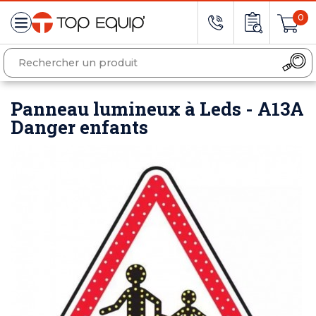
0
Panneau lumineux à Leds - A13A
Danger enfants