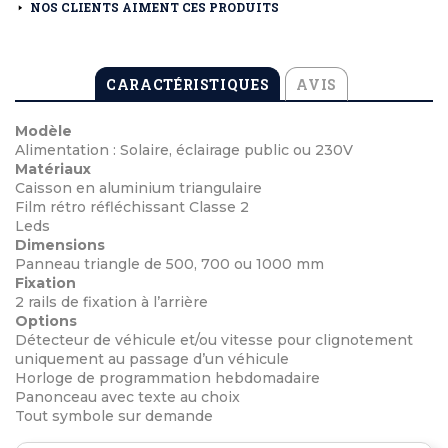
NOS CLIENTS AIMENT CES PRODUITS
CARACTÉRISTIQUES
AVIS
Modèle
Alimentation : Solaire, éclairage public ou 230V
Matériaux
Caisson en aluminium triangulaire
Film rétro réfléchissant Classe 2
Leds
Dimensions
Panneau triangle de 500, 700 ou 1000 mm
Fixation
2 rails de fixation à l’arrière
Options
Détecteur de véhicule et/ou vitesse pour clignotement
uniquement au passage d’un véhicule
Horloge de programmation hebdomadaire
Panonceau avec texte au choix
Tout symbole sur demande