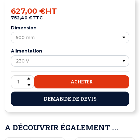
627,00 €
HT
752,40 €
TTC
Dimension
Alimentation
ACHETER
DEMANDE DE DEVIS
A DÉCOUVRIR ÉGALEMENT ...