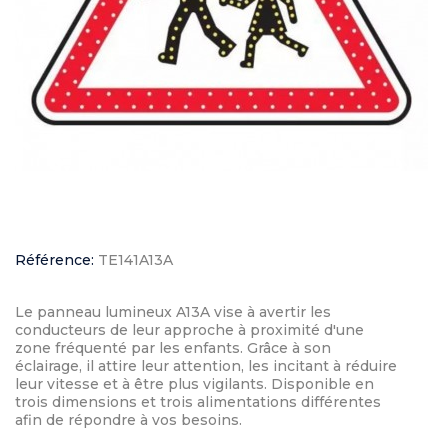
Référence:
TE141A13A
Le panneau lumineux A13A vise à avertir les
conducteurs de leur approche à proximité d'une
zone fréquenté par les enfants. Grâce à son
éclairage, il attire leur attention, les incitant à réduire
leur vitesse et à être plus vigilants. Disponible en
trois dimensions et trois alimentations différentes
afin de répondre à vos besoins.