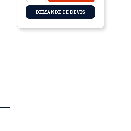
DEMANDE DE DEVIS