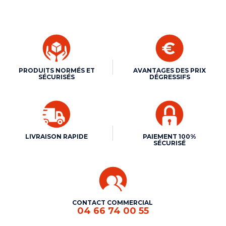
PRODUITS NORMÉS ET
AVANTAGES DES PRIX
SÉCURISÉS
DÉGRESSIFS
LIVRAISON RAPIDE
PAIEMENT 100%
SÉCURISÉ
CONTACT COMMERCIAL
04 66 74 00 55