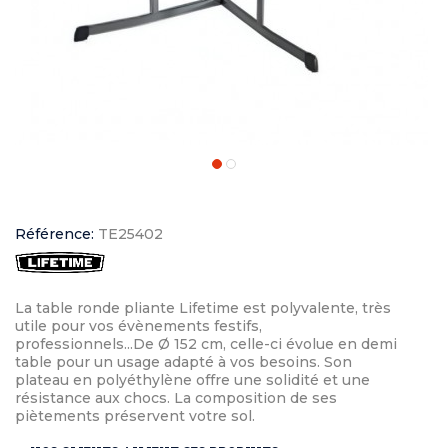
Référence:
TE25402
La table ronde pliante Lifetime est polyvalente, très
utile pour vos évènements festifs,
professionnels...De Ø 152 cm, celle-ci évolue en demi
table pour un usage adapté à vos besoins. Son
plateau en polyéthylène offre une solidité et une
résistance aux chocs. La composition de ses
piètements préservent votre sol.