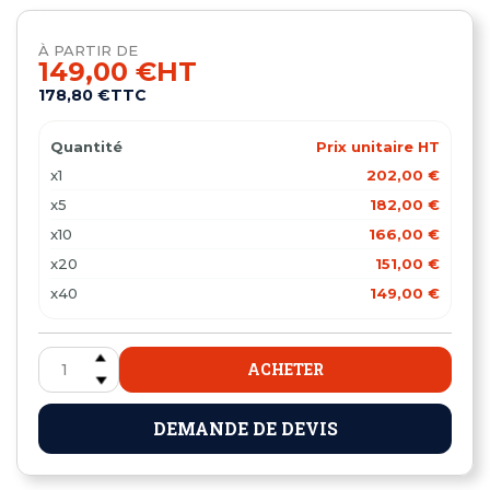
À PARTIR DE
149,00 €
HT
178,80 €
TTC
Quantité
Prix unitaire HT
x1
202,00 €
x5
182,00 €
x10
166,00 €
x20
151,00 €
x40
149,00 €
ACHETER
DEMANDE DE DEVIS