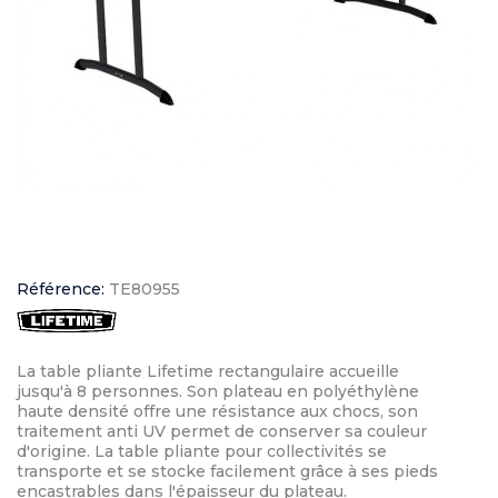
Référence:
TE80955
La table pliante Lifetime rectangulaire accueille
jusqu'à 8 personnes. Son plateau en polyéthylène
haute densité offre une résistance aux chocs, son
traitement anti UV permet de conserver sa couleur
d'origine. La table pliante pour collectivités se
transporte et se stocke facilement grâce à ses pieds
encastrables dans l'épaisseur du plateau.