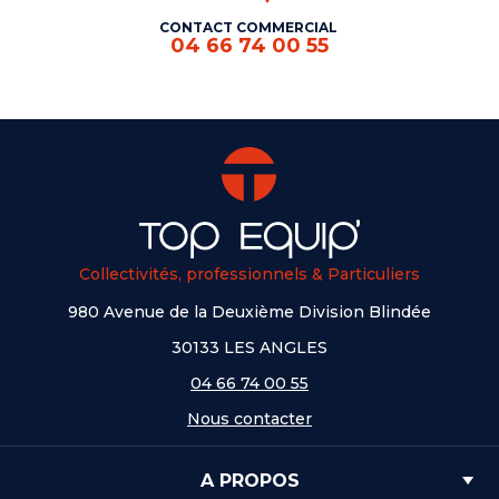
CONTACT COMMERCIAL
04 66 74 00 55
Collectivités, professionnels & Particuliers
980 Avenue de la Deuxième Division Blindée
30133 LES ANGLES
04 66 74 00 55
Nous contacter
A PROPOS