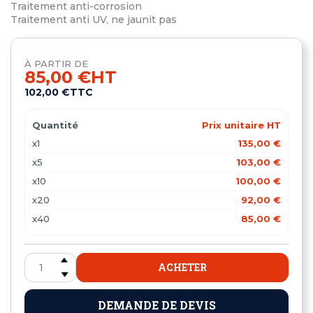
Traitement anti-corrosion
Traitement anti UV, ne jaunit pas
À PARTIR DE
85,00 €
HT
102,00 €
TTC
Quantité
Prix unitaire HT
x1
135,00 €
x5
103,00 €
x10
100,00 €
x20
92,00 €
x40
85,00 €
ACHETER
DEMANDE DE DEVIS