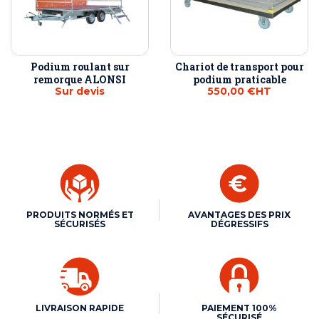
Podium roulant sur
Chariot de transport pour
remorque ALONSI
podium praticable
Sur devis
550,00 €
HT
PRODUITS NORMÉS ET
AVANTAGES DES PRIX
SÉCURISÉS
DÉGRESSIFS
LIVRAISON RAPIDE
PAIEMENT 100%
SÉCURISÉ