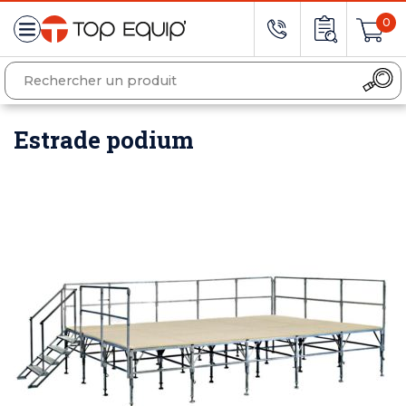
0
Estrade podium