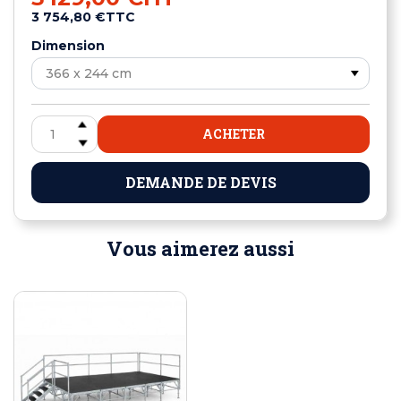
3 754,80 €
TTC
Dimension
ACHETER
DEMANDE DE DEVIS
Vous aimerez aussi