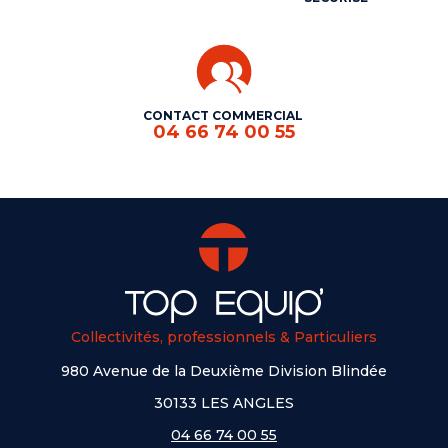
CONTACT COMMERCIAL
04 66 74 00 55
Collectivités, professionnels & Particuliers
980 Avenue de la Deuxième Division Blindée
30133 LES ANGLES
04 66 74 00 55