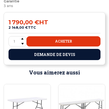
Garantie
3 ans
1 790,00 €
HT
2 148,00 €
TTC
ACHETER
DEMANDE DE DEVIS
Vous aimerez aussi