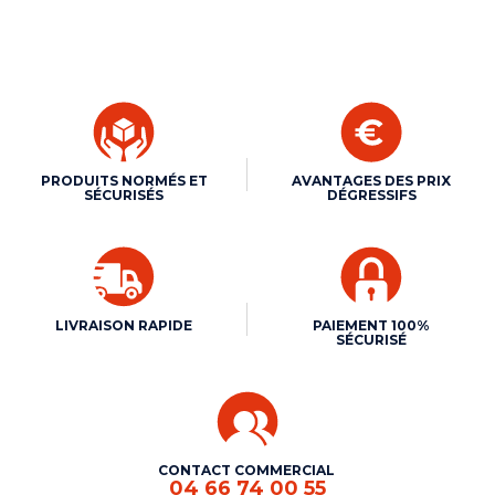
PRODUITS NORMÉS ET
AVANTAGES DES PRIX
SÉCURISÉS
DÉGRESSIFS
LIVRAISON RAPIDE
PAIEMENT 100%
SÉCURISÉ
CONTACT COMMERCIAL
04 66 74 00 55