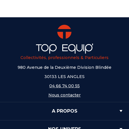
Collectivités, professionnels & Particuliers
980 Avenue de la Deuxième Division Blindée
30133 LES ANGLES
04 66 74 00 55
Nous contacter
A PROPOS