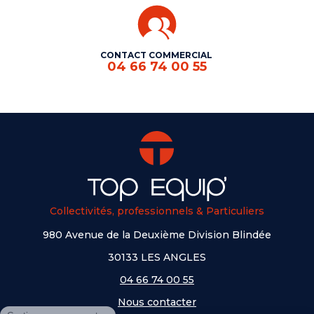
CONTACT COMMERCIAL
04 66 74 00 55
Collectivités, professionnels & Particuliers
980 Avenue de la Deuxième Division Blindée
30133 LES ANGLES
04 66 74 00 55
Nous contacter