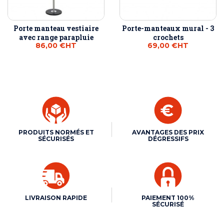
Porte manteau vestiaire
Porte-manteaux mural - 3
avec range parapluie
crochets
86,00 €
HT
69,00 €
HT
PRODUITS NORMÉS ET
AVANTAGES DES PRIX
SÉCURISÉS
DÉGRESSIFS
LIVRAISON RAPIDE
PAIEMENT 100%
SÉCURISÉ