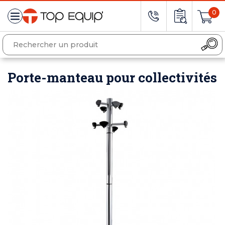
0
Porte-manteau pour collectivités