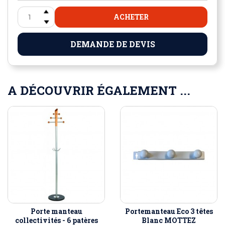
ACHETER
DEMANDE DE DEVIS
A DÉCOUVRIR ÉGALEMENT ...
Porte manteau
Portemanteau Eco 3 têtes
collectivités - 6 patères
Blanc MOTTEZ