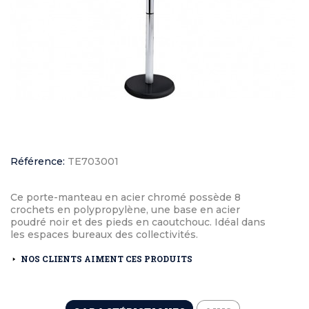
Référence:
TE703001
Ce porte-manteau en acier chromé possède 8
crochets en polypropylène, une base en acier
poudré noir et des pieds en caoutchouc. Idéal dans
les espaces bureaux des collectivités.
NOS CLIENTS AIMENT CES PRODUITS