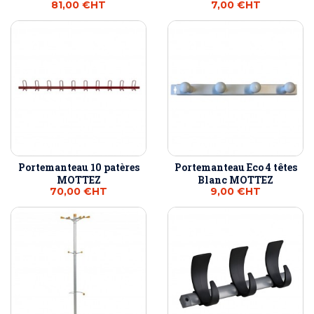
81,00 €
HT
7,00 €
HT
Portemanteau 10 patères
Portemanteau Eco 4 têtes
MOTTEZ
Blanc MOTTEZ
70,00 €
HT
9,00 €
HT