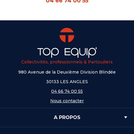
04 66 74 00 55
Collectivités, professionnels & Particuliers
980 Avenue de la Deuxième Division Blindée
30133 LES ANGLES
04 66 74 00 55
Nous contacter
A PROPOS