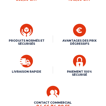
PRODUITS NORMÉS ET
AVANTAGES DES PRIX
SÉCURISÉS
DÉGRESSIFS
LIVRAISON RAPIDE
PAIEMENT 100%
SÉCURISÉ
CONTACT COMMERCIAL