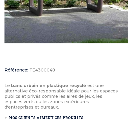
Référence:
TE4300048
Le
banc urbain en plastique recyclé
est une
alternative éco-responsable idéale pour les espaces
publics et privés comme les aires de jeux, les
espaces verts ou les zones extérieures
d'entreprises et bureaux.
NOS CLIENTS AIMENT CES PRODUITS