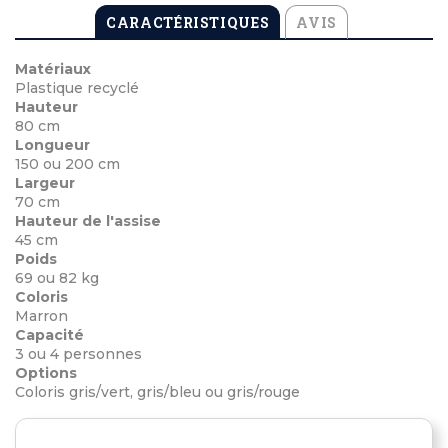
CARACTÉRISTIQUES
AVIS
Matériaux
Plastique recyclé
Hauteur
80 cm
Longueur
150 ou 200 cm
Largeur
70 cm
Hauteur de l'assise
45 cm
Poids
69 ou 82 kg
Coloris
Marron
Capacité
3 ou 4 personnes
Options
Coloris gris/vert, gris/bleu ou gris/rouge