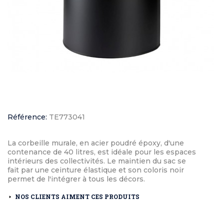
Référence:
TE773041
La corbeille murale, en acier poudré époxy, d'une
contenance de 40 litres, est idéale pour les espaces
intérieurs des collectivités. Le maintien du sac se
fait par une ceinture élastique et son coloris noir
permet de l'intégrer à tous les décors.
NOS CLIENTS AIMENT CES PRODUITS