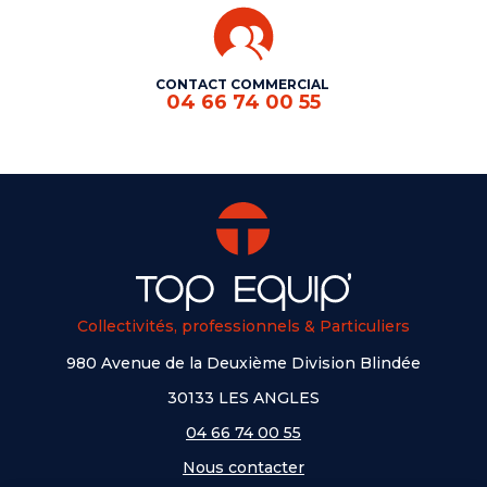
CONTACT COMMERCIAL
04 66 74 00 55
Collectivités, professionnels & Particuliers
980 Avenue de la Deuxième Division Blindée
30133 LES ANGLES
04 66 74 00 55
Nous contacter