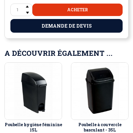
ACHETER
DEMANDE DE DEVIS
A DÉCOUVRIR ÉGALEMENT ...
Poubelle hygiène féminine
Poubelle à couvercle
15L
basculant - 35L