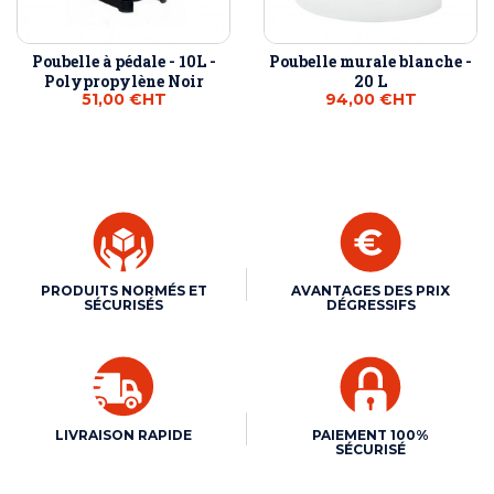
Poubelle à pédale - 10L -
Poubelle murale blanche -
Polypropylène Noir
20 L
51,00 €
HT
94,00 €
HT
PRODUITS NORMÉS ET
AVANTAGES DES PRIX
SÉCURISÉS
DÉGRESSIFS
LIVRAISON RAPIDE
PAIEMENT 100%
SÉCURISÉ