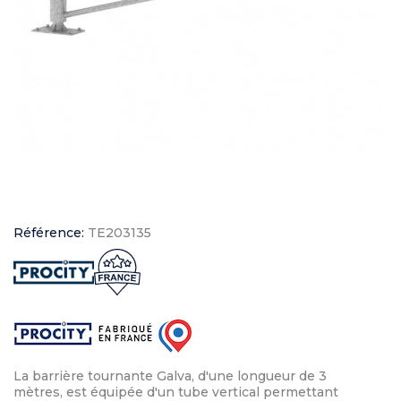
Référence:
TE203135
La barrière tournante Galva, d'une longueur de 3
mètres, est équipée d'un tube vertical permettant