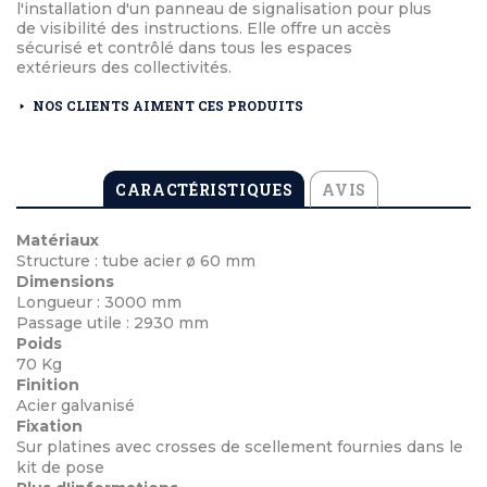
l'installation d'un panneau de signalisation pour plus
de visibilité des instructions. Elle offre un accès
sécurisé et contrôlé dans tous les espaces
extérieurs des collectivités.
NOS CLIENTS AIMENT CES PRODUITS
CARACTÉRISTIQUES
AVIS
Matériaux
Structure : tube acier ø 60 mm
Dimensions
Longueur : 3000 mm
Passage utile : 2930 mm
Poids
70 Kg
Finition
Acier galvanisé
Fixation
Sur platines avec crosses de scellement fournies dans le
kit de pose