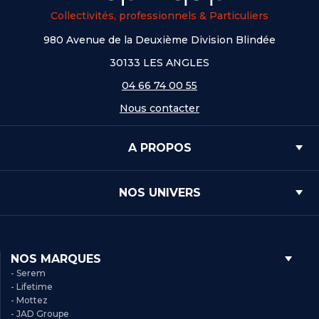
Collectivités, professionnels & Particuliers
980 Avenue de la Deuxième Division Blindée
30133 LES ANGLES
04 66 74 00 55
Nous contacter
A PROPOS
NOS UNIVERS
NOS MARQUES
- Serem
- Lifetime
- Mottez
- JAD Groupe