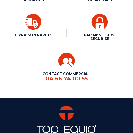
LIVRAISON RAPIDE
PAIEMENT 100%
SÉCURISÉ
CONTACT COMMERCIAL
04 66 74 00 55