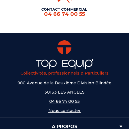
CONTACT COMMERCIAL
04 66 74 00 55
Collectivités, professionnels & Particuliers
980 Avenue de la Deuxième Division Blindée
30133 LES ANGLES
04 66 74 00 55
Nous contacter
A PROPOS