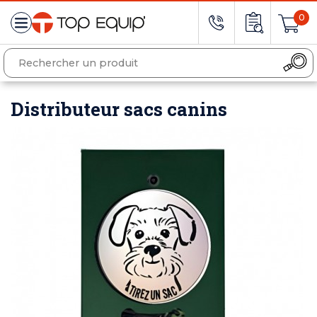
0
Distributeur sacs canins