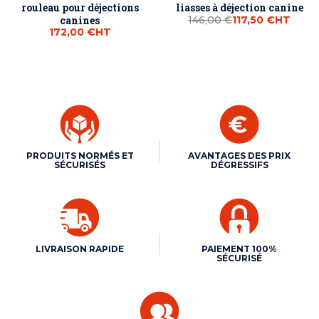
rouleau pour déjections
liasses à déjection canine
canines
146,00 €
117,50 €
HT
172,00 €
HT
PRODUITS NORMÉS ET
AVANTAGES DES PRIX
SÉCURISÉS
DÉGRESSIFS
LIVRAISON RAPIDE
PAIEMENT 100%
SÉCURISÉ