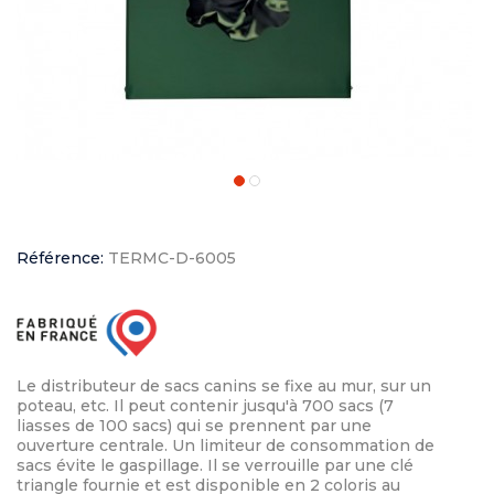
Référence:
TERMC-D-6005
Le distributeur de sacs canins se fixe au mur, sur un
poteau, etc. Il peut contenir jusqu'à 700 sacs (7
liasses de 100 sacs) qui se prennent par une
ouverture centrale. Un limiteur de consommation de
sacs évite le gaspillage. Il se verrouille par une clé
triangle fournie et est disponible en 2 coloris au