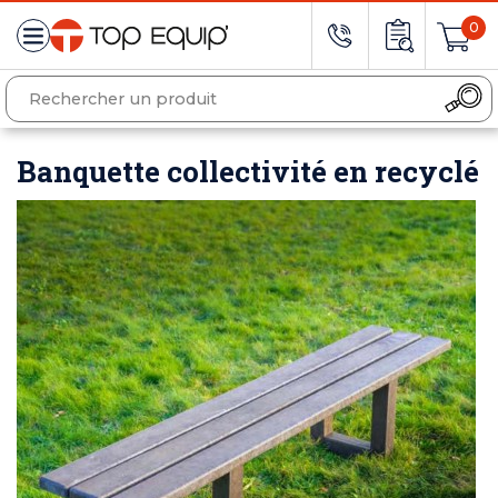
0
Banquette collectivité en recyclé