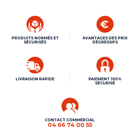
PRODUITS NORMÉS ET
AVANTAGES DES PRIX
SÉCURISÉS
DÉGRESSIFS
LIVRAISON RAPIDE
PAIEMENT 100%
SÉCURISÉ
CONTACT COMMERCIAL
04 66 74 00 55