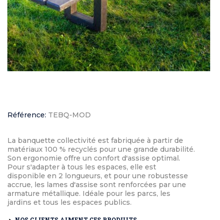
Référence:
TEBQ-MOD
La banquette collectivité est fabriquée à partir de
matériaux 100 % recyclés pour une grande durabilité.
Son ergonomie offre un confort d'assise optimal.
Pour s'adapter à tous les espaces, elle est
disponible en 2 longueurs, et pour une robustesse
accrue, les lames d'assise sont renforcées par une
armature métallique. Idéale pour les parcs, les
jardins et tous les espaces publics.
NOS CLIENTS AIMENT CES PRODUITS