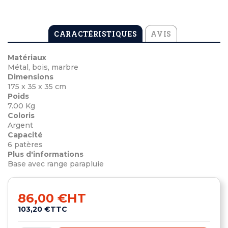
CARACTÉRISTIQUES
AVIS
Matériaux
Métal, bois, marbre
Dimensions
175 x 35 x 35 cm
Poids
7.00 Kg
Coloris
Argent
Capacité
6 patères
Plus d'informations
Base avec range parapluie
86,00 €
HT
103,20 €
TTC