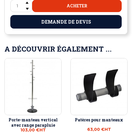
ACHETER
DEMANDE DE DEVIS
A DÉCOUVRIR ÉGALEMENT ...
Porte-manteau vertical
Patères pour manteaux
avec range parapluie
63,00 €
HT
103,00 €
HT