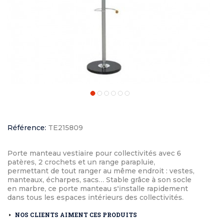
Référence:
TE215809
Porte manteau vestiaire pour collectivités avec 6
patères, 2 crochets et un range parapluie,
permettant de tout ranger au même endroit : vestes,
manteaux, écharpes, sacs… Stable grâce à son socle
en marbre, ce porte manteau s'installe rapidement
dans tous les espaces intérieurs des collectivités.
NOS CLIENTS AIMENT CES PRODUITS