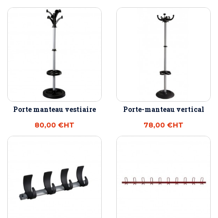
Porte manteau vestiaire
Porte-manteau vertical
80,00 €
HT
78,00 €
HT