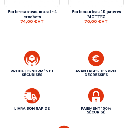
Porte-manteau mural - 4
Portemanteau 10 patères
crochets
MOTTEZ
74,00 €
HT
70,00 €
HT
PRODUITS NORMÉS ET
AVANTAGES DES PRIX
SÉCURISÉS
DÉGRESSIFS
LIVRAISON RAPIDE
PAIEMENT 100%
SÉCURISÉ