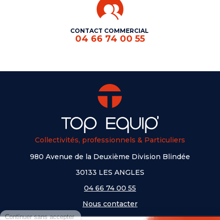
CONTACT COMMERCIAL
04 66 74 00 55
Collectivités, professionnels & Particuliers
980 Avenue de la Deuxième Division Blindée
30133 LES ANGLES
04 66 74 00 55
Nous contacter