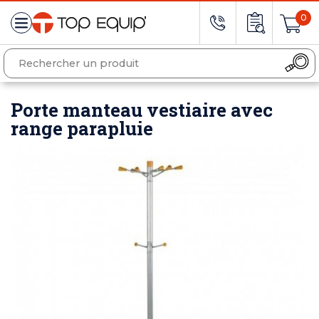
0
Porte manteau vestiaire avec
range parapluie