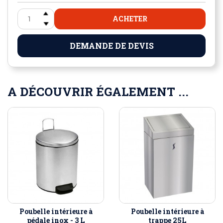
ACHETER
DEMANDE DE DEVIS
A DÉCOUVRIR ÉGALEMENT ...
Poubelle intérieure à
Poubelle intérieure à
pédale inox - 3 L
trappe 25L