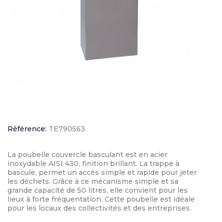
Référence:
TE790563
La poubelle couvercle basculant est en acier
inoxydable AISI 430, finition brillant. La trappe à
bascule, permet un accès simple et rapide pour jeter
les déchets. Grâce à ce mécanisme simple et sa
grande capacité de 50 litres, elle convient pour les
lieux à forte fréquentation. Cette poubelle est idéale
pour les locaux des collectivités et des entreprises.