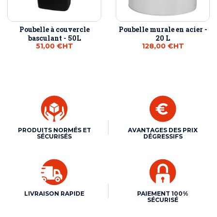
Poubelle à couvercle
Poubelle murale en acier -
basculant - 50L
20 L
51,00 €
HT
128,00 €
HT
PRODUITS NORMÉS ET
AVANTAGES DES PRIX
SÉCURISÉS
DÉGRESSIFS
LIVRAISON RAPIDE
PAIEMENT 100%
SÉCURISÉ