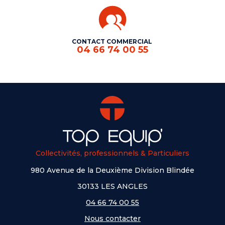
CONTACT COMMERCIAL
04 66 74 00 55
Collectivités, professionnels & Particuliers
980 Avenue de la Deuxième Division Blindée
30133 LES ANGLES
04 66 74 00 55
Nous contacter