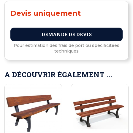
Devis uniquement
DEMANDE DE DEVIS
Pour estimation des frais de port ou spécificitées
techniques
A DÉCOUVRIR ÉGALEMENT ...