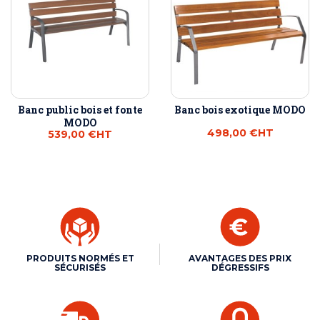
Banc public bois et fonte
Banc bois exotique MODO
MODO
498,00 €
HT
539,00 €
HT
PRODUITS NORMÉS ET
AVANTAGES DES PRIX
SÉCURISÉS
DÉGRESSIFS