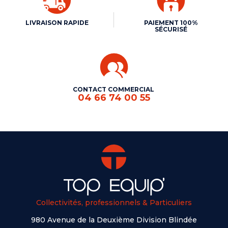
LIVRAISON RAPIDE
PAIEMENT 100%
SÉCURISÉ
CONTACT COMMERCIAL
04 66 74 00 55
Collectivités, professionnels & Particuliers
980 Avenue de la Deuxième Division Blindée