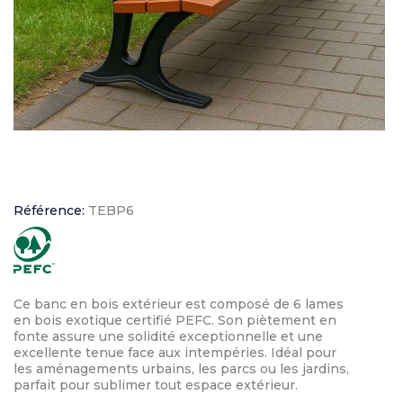
Référence:
TEBP6
Ce banc en bois extérieur est composé de 6 lames
en bois exotique certifié PEFC. Son piètement en
fonte assure une solidité exceptionnelle et une
excellente tenue face aux intempéries. Idéal pour
les aménagements urbains, les parcs ou les jardins,
parfait pour sublimer tout espace extérieur.