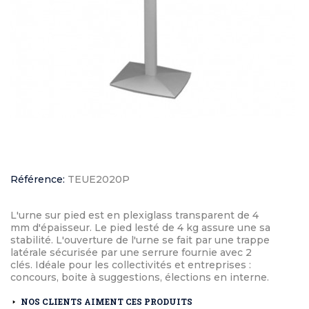
Référence:
TEUE2020P
L'urne sur pied est en plexiglass transparent de 4
mm d'épaisseur. Le pied lesté de 4 kg assure une sa
stabilité. L'ouverture de l'urne se fait par une trappe
latérale sécurisée par une serrure fournie avec 2
clés. Idéale pour les collectivités et entreprises :
concours, boite à suggestions, élections en interne.
NOS CLIENTS AIMENT CES PRODUITS