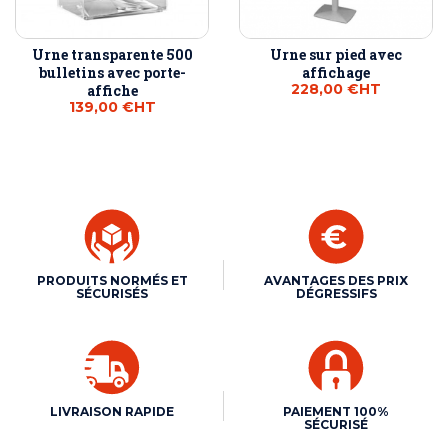
Urne transparente 500
Urne sur pied avec
bulletins avec porte-
affichage
228,00 €
HT
affiche
139,00 €
HT
PRODUITS NORMÉS ET
AVANTAGES DES PRIX
SÉCURISÉS
DÉGRESSIFS
LIVRAISON RAPIDE
PAIEMENT 100%
SÉCURISÉ