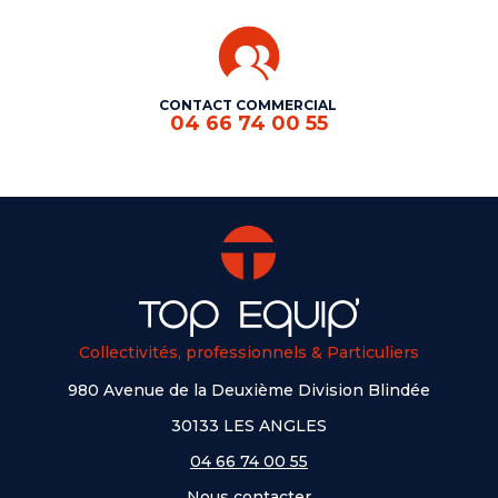
CONTACT COMMERCIAL
04 66 74 00 55
Collectivités, professionnels & Particuliers
980 Avenue de la Deuxième Division Blindée
30133 LES ANGLES
04 66 74 00 55
Nous contacter