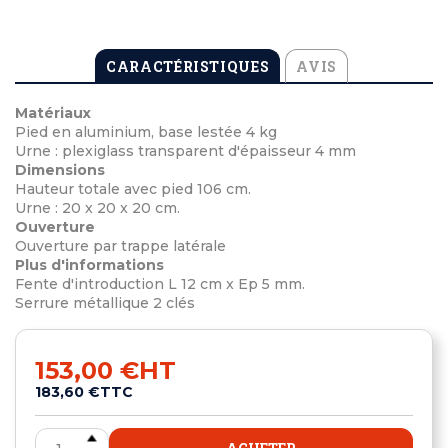
CARACTÉRISTIQUES
AVIS
Matériaux
Pied en aluminium, base lestée 4 kg
Urne : plexiglass transparent d'épaisseur 4 mm
Dimensions
Hauteur totale avec pied 106 cm.
Urne : 20 x 20 x 20 cm.
Ouverture
Ouverture par trappe latérale
Plus d'informations
Fente d'introduction L 12 cm x Ep 5 mm.
Serrure métallique 2 clés
153,00 €
HT
183,60 €
TTC