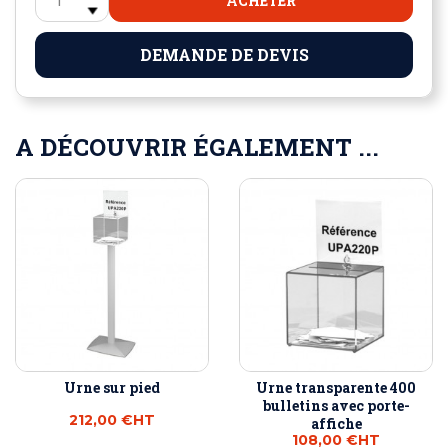
ACHETER
DEMANDE DE DEVIS
A DÉCOUVRIR ÉGALEMENT ...
Urne sur pied
Urne transparente 400
bulletins avec porte-
212,00 €
HT
affiche
108,00 €
HT