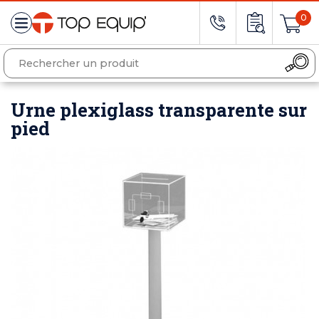
0
Urne plexiglass transparente sur
pied