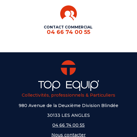
CONTACT COMMERCIAL
04 66 74 00 55
Collectivités, professionnels & Particuliers
980 Avenue de la Deuxième Division Blindée
30133 LES ANGLES
04 66 74 00 55
Nous contacter