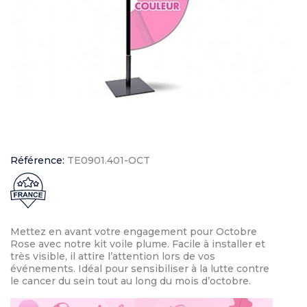
Référence:
TE0901.401-OCT
Mettez en avant votre engagement pour Octobre
Rose avec notre kit voile plume. Facile à installer et
très visible, il attire l’attention lors de vos
événements. Idéal pour sensibiliser à la lutte contre
le cancer du sein tout au long du mois d’octobre.