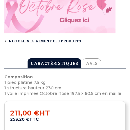
NOS CLIENTS AIMENT CES PRODUITS
CARACTÉRISTIQUES
AVIS
Composition
1 pied platine 7.5 kg
1 structure hauteur 230 cm
1 voile imprimée Octobre Rose 197.5 x 60.5 cm en maille
211,00 €
HT
253,20 €
TTC