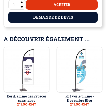
ACHETER
DEMANDE DE DEVIS
A DÉCOUVRIR ÉGALEMENT ...
L'oriflamme des Espaces
Kit voile plume -
sans tabac
Novembre Bleu
211,00 €
HT
211,00 €
HT