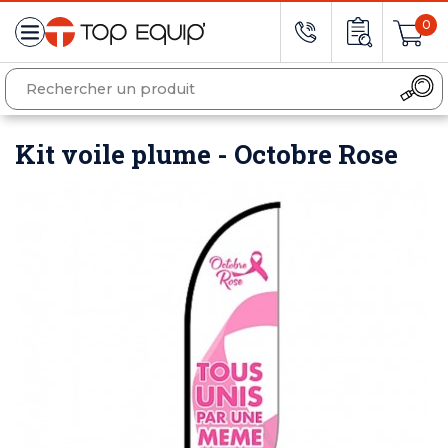
0
Kit voile plume - Octobre Rose