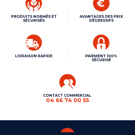
PRODUITS NORMÉS ET
AVANTAGES DES PRIX
SÉCURISÉS
DÉGRESSIFS
LIVRAISON RAPIDE
PAIEMENT 100%
SÉCURISÉ
CONTACT COMMERCIAL
04 66 74 00 55