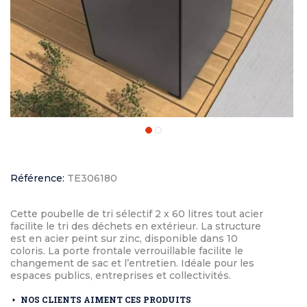
Référence:
TE306180
Cette poubelle de tri sélectif 2 x 60 litres tout acier
facilite le tri des déchets en extérieur. La structure
est en acier peint sur zinc, disponible dans 10
coloris. La porte frontale verrouillable facilite le
changement de sac et l’entretien. Idéale pour les
espaces publics, entreprises et collectivités.
NOS CLIENTS AIMENT CES PRODUITS