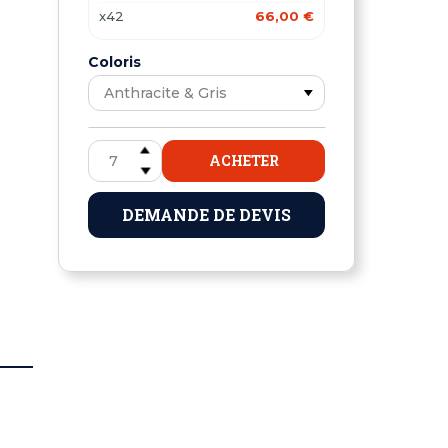
x42
66,00 €
Coloris
ACHETER
DEMANDE DE DEVIS