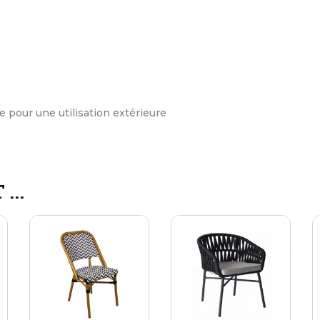
 pour une utilisation extérieure
...