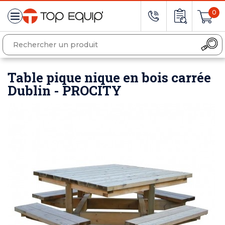
0
Table pique nique en bois carrée
Dublin - PROCITY