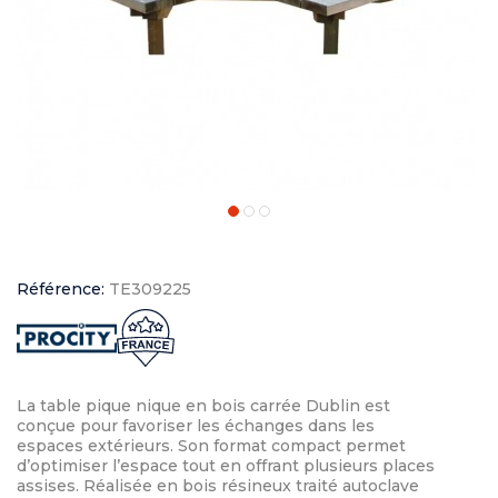
Référence:
TE309225
La table pique nique en bois carrée Dublin est
conçue pour favoriser les échanges dans les
espaces extérieurs. Son format compact permet
d’optimiser l’espace tout en offrant plusieurs places
assises. Réalisée en bois résineux traité autoclave