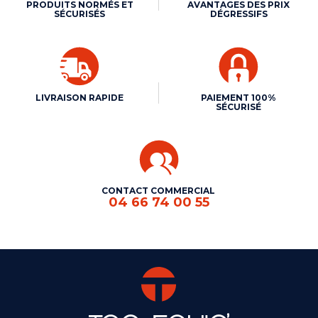
PRODUITS NORMÉS ET
AVANTAGES DES PRIX
SÉCURISÉS
DÉGRESSIFS
LIVRAISON RAPIDE
PAIEMENT 100%
SÉCURISÉ
CONTACT COMMERCIAL
04 66 74 00 55