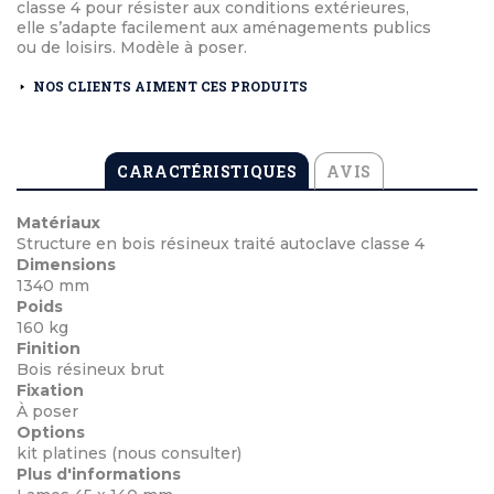
classe 4 pour résister aux conditions extérieures,
elle s’adapte facilement aux aménagements publics
ou de loisirs. Modèle à poser.
NOS CLIENTS AIMENT CES PRODUITS
CARACTÉRISTIQUES
AVIS
Matériaux
Structure en bois résineux traité autoclave classe 4
Dimensions
1340 mm
Poids
160 kg
Finition
Bois résineux brut
Fixation
À poser
Options
kit platines (nous consulter)
Plus d'informations