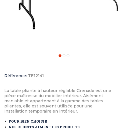
Référence:
TE12141
La table pliante à hauteur réglable Grenade est une
pièce maîtresse du mobilier intérieur. Aisément
maniable et appartenant à la gamme des tables
pliantes, elle est souvent utilisée pour une
installation temporaire en intérieur.
POUR BIEN CHOISIR
NOS CLIENTS AIMENT CES PRODUITS