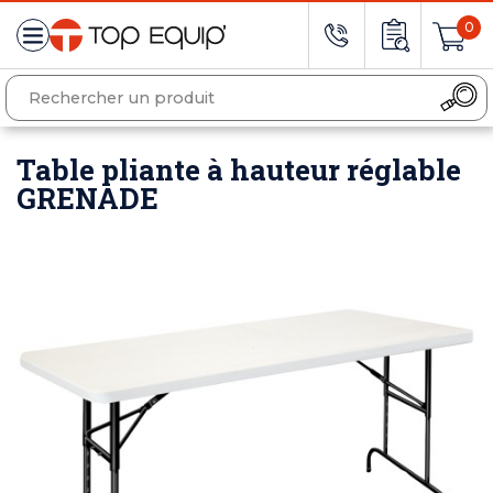
0
Table pliante à hauteur réglable
GRENADE