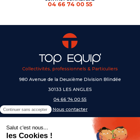
04 66 74 00 55
Collectivités, professionnels & Particuliers
980 Avenue de la Deuxième Division Blindée
30133 LES ANGLES
04 66 74 00 55
Nous contacter
A PROPOS