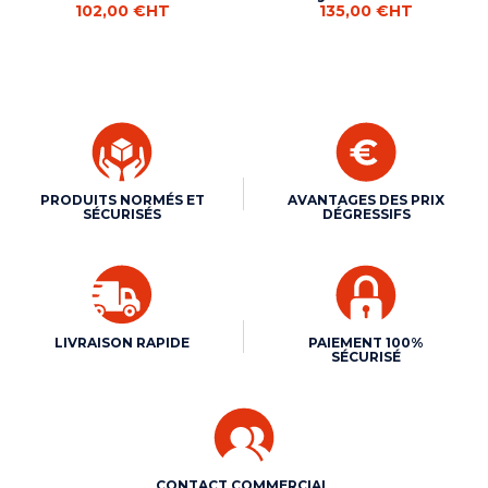
102,00 €
HT
135,00 €
HT
PRODUITS NORMÉS ET
AVANTAGES DES PRIX
SÉCURISÉS
DÉGRESSIFS
LIVRAISON RAPIDE
PAIEMENT 100%
SÉCURISÉ
CONTACT COMMERCIAL