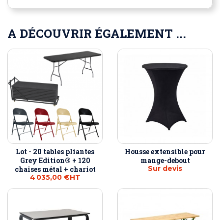
A DÉCOUVRIR ÉGALEMENT ...
Lot - 20 tables pliantes
Housse extensible pour
Grey Edition® + 120
mange-debout
Sur devis
chaises métal + chariot
4 035,00 €
HT