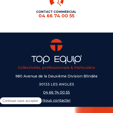
CONTACT COMMERCIAL
04 66 74 00 55
Collectivités, professionnels & Particuliers
980 Avenue de la Deuxième Division Blindée
30133 LES ANGLES
04 66 74 00 55
Nous contacter