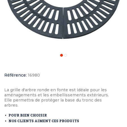
Référence:
16980
La grille d'arbre ronde en fonte est idéale pour les
aménagements et les embellissements extérieurs.
Elle permettra de protéger la base du tronc des
arbres.
POUR BIEN CHOISIR
NOS CLIENTS AIMENT CES PRODUITS