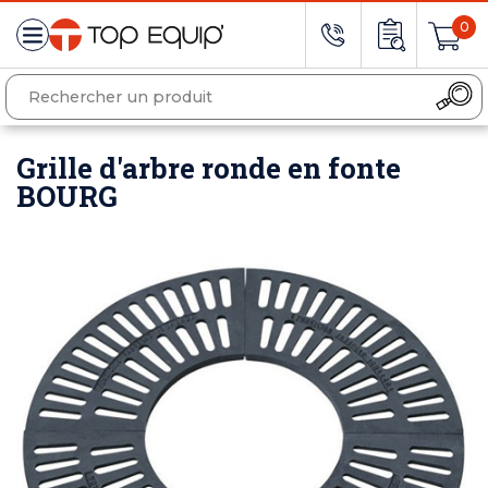
0
Grille d'arbre ronde en fonte
BOURG